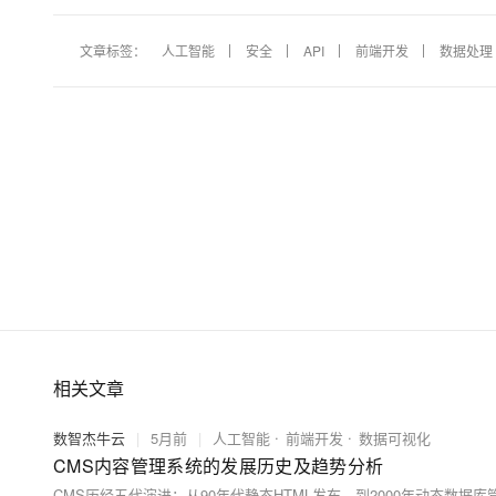
文章标签：
人工智能
安全
API
前端开发
数据处理
相关文章
数智杰牛云
|
5月前
|
人工智能
前端开发
数据可视化
CMS内容管理系统的发展历史及趋势分析