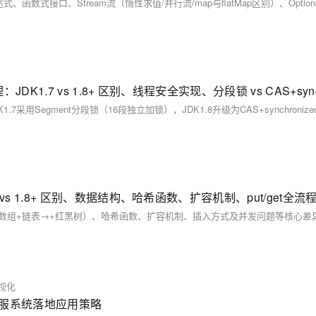
视化
能客服系统落地应用策略