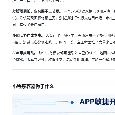
堆到一定程度，会遇到几个卡点。
发版周期长，业务跟不上节奏。
一个营销活动从提出到用户真正
试，测试发现问题修复三天，测试通过打包提交应用市场，审核
周。错过了最佳窗口。
多团队协作成本高。
大公司里，APP主工程通常由一个核心团
规范、测试标准都很难统一。时间一长，主工程里堆了大量来自
SDK集成混乱。
每个业务模块都可能引入自己的SDK，地图、推
个SDK。版本兼容性、权限冲突、启动耗时增加，每加一个模块
小程序容器做了什么