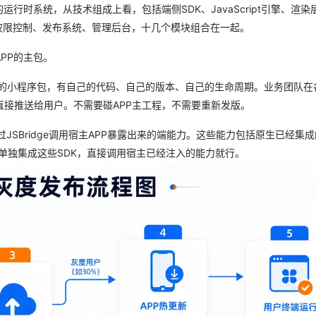
行时系统，从技术组成上看，包括端侧SDK、JavaScript引擎、渲染
理、权限控制、发布系统、管理后台，十几个模块组合在一起。
PP的主包。
的小程序包，有自己的代码、自己的版本、自己的生命周期。业务团队在
接推送给用户。不需要碰APP主工程，不需要重新发版。
JSBridge调用宿主APP暴露出来的端能力。这些能力包括原生已经集成
再单独集成这些SDK，直接调用宿主已经注入的能力就行。