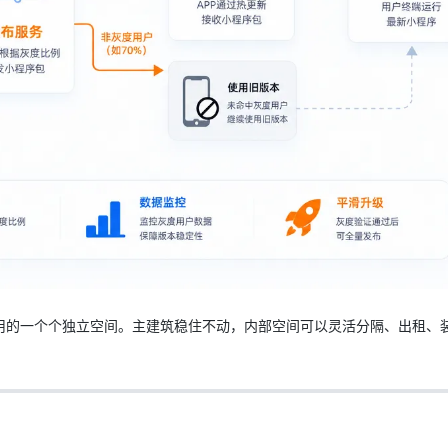
用的一个个独立空间。主建筑稳住不动，内部空间可以灵活分隔、出租、