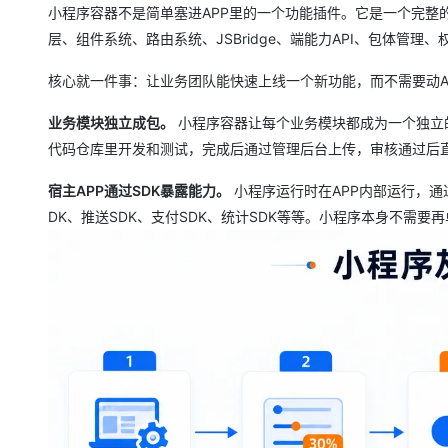
小程序容器不是简单塞进APP里的一个功能插件。它是一个完整的运
层、组件系统、路由系统、JSBridge、端能力API、包体管
核心就一件事：让业务团队能快速上线一个新功能，而不需要动A
业务模块独立成包。
小程序容器让每个业务模块都成为一个独立
代码仓库里开发和测试，完成后通过管理后台上传，审核通过后直
宿主APP通过SDK暴露能力。
小程序运行时在APP内部运行，通过
DK、推送SDK、支付SDK、统计SDK等等。小程序本身不需要