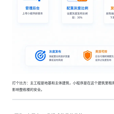
打个比方：主工程是地基和主体建筑，小程序是在这个建筑里租
影响整栋楼的安全。