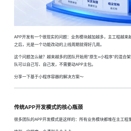
大模型解决方案
迁移与运维管理
快速部署 Dify，高效搭建 
专有云
10 分钟在聊天系统中增加
APP开发有一个很现实的问题：业务模块越加越多，主工程越来
之后，光是一个功能改动的上线周期就得好几周。
这个问题怎么破？越来越多的团队开始用"原生+小程序"的混合
队可以自己写、自己发，不需要动APP主包。
分享一下基于小程序容器的解决方案～
传统APP开发模式的核心瓶颈
很多团队的APP开发模式是这样的：所有业务模块都堆在主工程