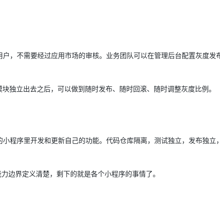
用户，不需要经过应用市场的审核。业务团队可以在管理后台配置灰度发
模块独立出去之后，可以做到随时发布、随时回滚、随时调整灰度比例。
的小程序里开发和更新自己的功能。代码仓库隔离，测试独立，发布独立
的能力边界定义清楚，剩下的就是各个小程序的事情了。