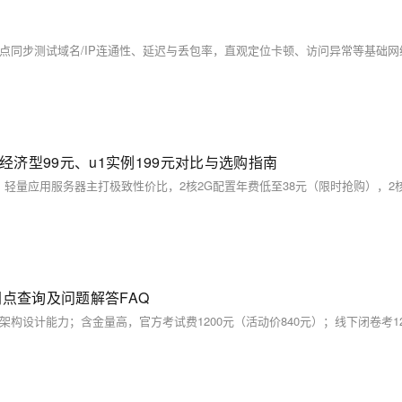
经济型99元、u1实例199元对比与选购指南
点查询及问题解答FAQ