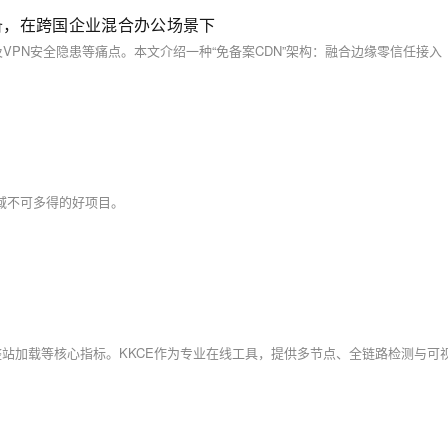
免备，在跨国企业混合办公场景下
领域不可多得的好项目。