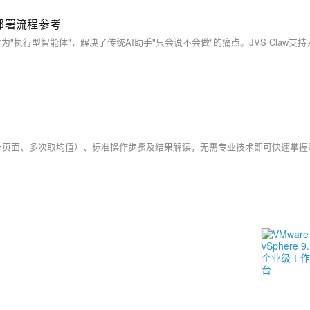
与部署流程参考