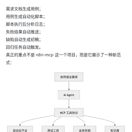
需求文档生成用例；
用例生成自动化脚本；
脚本执行后分析日志；
失败结果自动推送；
缺陷自动生成初稿；
回归任务自动触发。
真正的重点不是 n8n-mcp 这一个项目，而是它展示了一种新范
式：