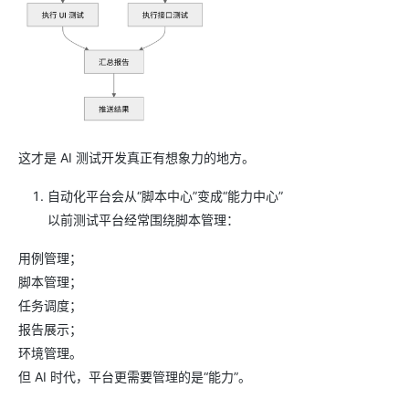
这才是 AI 测试开发真正有想象力的地方。
自动化平台会从“脚本中心”变成“能力中心”
以前测试平台经常围绕脚本管理：
用例管理；
脚本管理；
任务调度；
报告展示；
环境管理。
但 AI 时代，平台更需要管理的是“能力”。