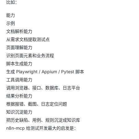
比如：
能力
示例
文档解析能力
从需求文档提取测试点
页面理解能力
识别页面元素和业务流程
脚本生成能力
生成 Playwright / Appium / Pytest 脚本
工具调用能力
调用浏览器、接口、数据库、日志平台
结果分析能力
根据报错、截图、日志定位问题
知识沉淀能力
把历史缺陷、用例、规则沉淀成知识库
n8n-mcp 给测试开发最大的启发是：