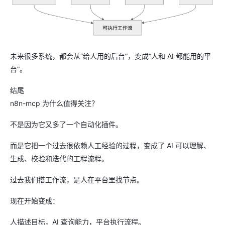
未来很多系统，都会从“给人用的后台”，变成“人和 AI 都能用的平
台”。
结尾
n8n-mcp 为什么值得关注？
不是因为它又多了一个自动化插件。
而是它把一个过去很依赖人工经验的过程，变成了 AI 可以理解、
生成、校验和迭代的工程流程。
过去我们搭工作流，是人在平台里找节点。
现在开始变成：
人描述目标，AI 查询能力，平台执行流程。