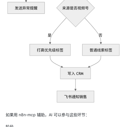
如果用 n8n-mcp 辅助，AI 可以参与这些环节：
阶段