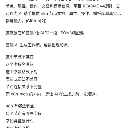
节点、属性、操作、文档和模板信息。项目 README 中提到，它
可以为 AI 助手提供 n8n 节点文档、属性、操作、模板库和真实示
例等能力。(GitHub[2])
这就是它和普通“让 AI 写一段 JSON”的区别。
普通 AI 生成工作流，容易出现幻觉：
这个节点不存在
这个字段名写错
这个参数格式不对
表达式语法不兼容
节点连接关系不完整
而 n8n-mcp 的方向，是让 AI 在生成之前，先知道：
n8n 有哪些节点
每个节点有哪些字段
字段类型是什么