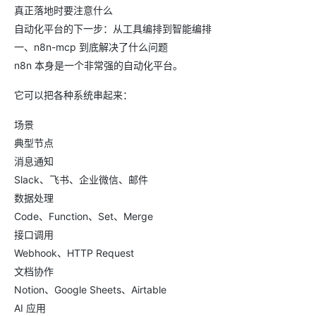
真正落地时要注意什么
自动化平台的下一步：从工具编排到智能编排
一、n8n-mcp 到底解决了什么问题
n8n 本身是一个非常强的自动化平台。
它可以把各种系统串起来：
场景
典型节点
消息通知
Slack、飞书、企业微信、邮件
数据处理
Code、Function、Set、Merge
接口调用
Webhook、HTTP Request
文档协作
Notion、Google Sheets、Airtable
AI 应用