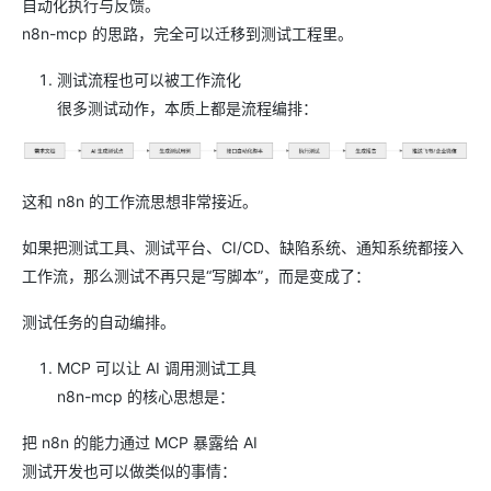
自动化执行与反馈。
n8n-mcp 的思路，完全可以迁移到测试工程里。
测试流程也可以被工作流化
很多测试动作，本质上都是流程编排：
这和 n8n 的工作流思想非常接近。
如果把测试工具、测试平台、CI/CD、缺陷系统、通知系统都接入
工作流，那么测试不再只是“写脚本”，而是变成了：
测试任务的自动编排。
MCP 可以让 AI 调用测试工具
n8n-mcp 的核心思想是：
把 n8n 的能力通过 MCP 暴露给 AI
测试开发也可以做类似的事情：