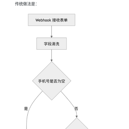
传统做法是：