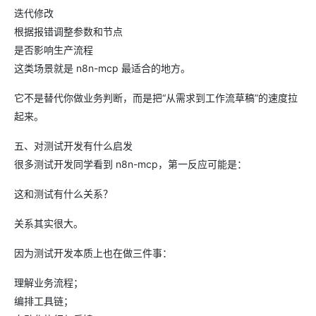
迭代修改
根据报错调整参数和节点
是否影响生产流程
这类场景就是 n8n-mcp 最适合的地方。
它不是替代你做业务判断，而是把“从需求到工作流草稿”的速度拉
起来。
五、对测试开发有什么启发
很多测试开发同学看到 n8n-mcp，第一反应可能是：
这和测试有什么关系？
关系其实很大。
因为测试开发本质上也在做三件事：
理解业务流程；
编排工具链；