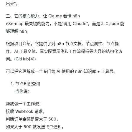
出来”。
三、它的核心能力：让 Claude 看懂 n8n
n8n-mcp 最关键的能力，不是“调用 Claude”，而是让 Claude 能
够理解 n8n。
根据项目介绍，它提供了对 n8n 节点文档、节点属性、节点操
作、AI 工具变体、真实配置示例和工作流模板等内容的结构化访
问。(GitHub[4])
可以把它理解成一个专门给 AI 使用的 n8n 知识库 + 工具层。
节点知识查询
当你说：
帮我做一个工作流：
接收 Webhook 请求，
判断订单金额是否大于 500，
如果大于 500 就发送飞书通知，