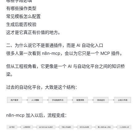
哪些字段必填
有哪些操作类型
常见模板怎么配置
生成后能否校验
这才是它真正有价值的地方。
二、为什么说它不是普通插件，而是 AI 自动化入口
很多人第一次看到 n8n-mcp，会以为它只是一个 MCP 插件。
但从工程视角看，它更像是一个 AI 与自动化平台之间的知识桥
梁。
过去的自动化平台，大致是这个结构：
n8n-mcp 加入以后，流程变成：