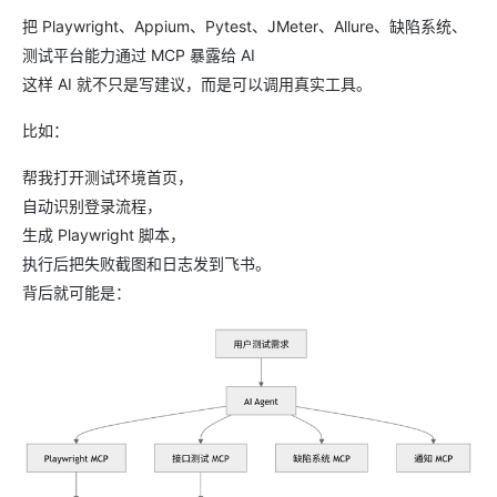
把 Playwright、Appium、Pytest、JMeter、Allure、缺陷系统、
测试平台能力通过 MCP 暴露给 AI
这样 AI 就不只是写建议，而是可以调用真实工具。
比如：
帮我打开测试环境首页，
自动识别登录流程，
生成 Playwright 脚本，
执行后把失败截图和日志发到飞书。
背后就可能是：