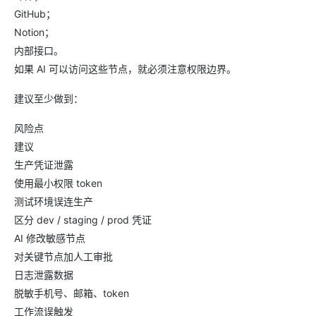
GitHub；
Notion；
内部接口。
如果 AI 可以访问这些节点，就必须注意权限边界。
建议至少做到：
风险点
建议
生产凭证泄露
使用最小权限 token
测试环境误连生产
区分 dev / staging / prod 凭证
AI 修改敏感节点
对关键节点加人工审批
日志泄露数据
脱敏手机号、邮箱、token
工作流误触发