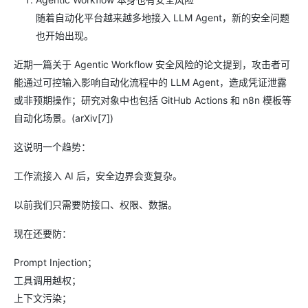
随着自动化平台越来越多地接入 LLM Agent，新的安全问题
也开始出现。
近期一篇关于 Agentic Workflow 安全风险的论文提到，攻击者可
能通过可控输入影响自动化流程中的 LLM Agent，造成凭证泄露
或非预期操作；研究对象中也包括 GitHub Actions 和 n8n 模板等
自动化场景。(arXiv[7])
这说明一个趋势：
工作流接入 AI 后，安全边界会变复杂。
以前我们只需要防接口、权限、数据。
现在还要防：
Prompt Injection；
工具调用越权；
上下文污染；