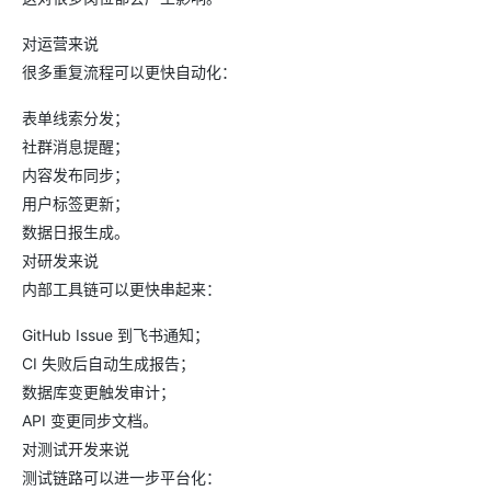
对运营来说
很多重复流程可以更快自动化：
表单线索分发；
社群消息提醒；
内容发布同步；
用户标签更新；
数据日报生成。
对研发来说
内部工具链可以更快串起来：
GitHub Issue 到飞书通知；
CI 失败后自动生成报告；
数据库变更触发审计；
API 变更同步文档。
对测试开发来说
测试链路可以进一步平台化：