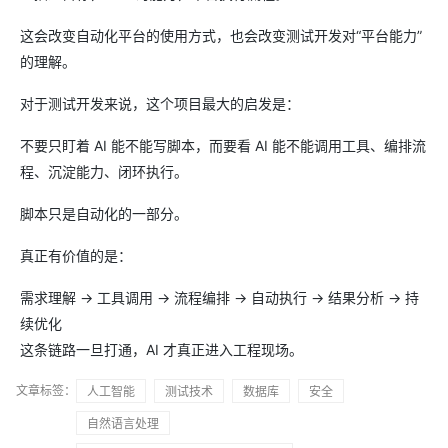
这会改变自动化平台的使用方式，也会改变测试开发对“平台能力”
的理解。
对于测试开发来说，这个项目最大的启发是：
不要只盯着 AI 能不能写脚本，而要看 AI 能不能调用工具、编排流
程、沉淀能力、闭环执行。
脚本只是自动化的一部分。
真正有价值的是：
需求理解 → 工具调用 → 流程编排 → 自动执行 → 结果分析 → 持
续优化
这条链路一旦打通，AI 才真正进入工程现场。
文章标签：
人工智能
测试技术
数据库
安全
自然语言处理