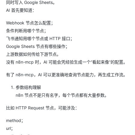
同时写入 Google Sheets。
AI 首先要知道：
Webhook 节点怎么配置；
条件判断用哪个节点；
飞书通知用哪个节点或 HTTP 接口；
Google Sheets 节点有哪些操作；
上游数据如何传给下游节点。
没有 n8n-mcp 时，AI 可能会凭经验生成一个“看起来像”的配置。
有了 n8n-mcp，AI 可以更准确地查询节点能力，再生成工作流。
参数结构理解
n8n 节点不是只有名字，每个节点都有大量参数。
比如 HTTP Request 节点，可能涉及：
method；
url；