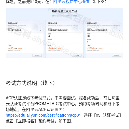
优惠，之前是840元，在：
阿里云权益中心查看
如下图：
考试方式说明（线下）
ACP认证是线下考试形式，不需要面试。报名成功后，前往阿里
云认证考试平台PROMETRIC考试中心，预约考场时间和线下考
场地点。在阿里云ACP认证页面：
https://edu.aliyun.com/certification/acp01
选择【03. 认证考试】
点击【立即报名】预约考试，如下图：