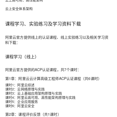
云上安全体系架构
课程学习、实验练习及学习资料下载
阿里云官方提供线上的认证课程、线上实验练习以及相关学习资
料下载：
课程学习（线上）
阿里云官方提供的ACP认证课程，共7个课时：
第1章：阿里云云计算高级工程师ACP认证课程（共6课时）
课时1：阿里云综述
课时2：云网络原理与实践
课时3：云上基础应用架构原理与实践
课时4：阿里云高可用、高性能架构原理与实践
课时5：企业应用服务
课时6：阿里云安全
第2章：课程评价反馈（共1课时）