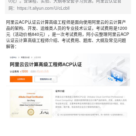
0元）。含课程、实验、大纲等全套学习资源。阿里云认证官
网：https://t.aliyun.com/U/cLcbll
阿里云ACP认证云计算高级工程师是面向使用阿里云的云计算产
品的架构、开发、运维类人员的专业技术认证，考试费用是1200
元（活动价格840元），是一次考试费用，阿小云整理阿里云ACP
认证云计算高级工程师介绍、考试费用、题库、大纲及常见问题
解答：