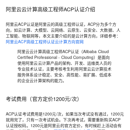
阿里云云计算高级工程师ACP认证介绍
阿里云ACP认证是阿里云的高级工程师认证，ACP分为多个方
向，如云计算、大模型、云网络、云原生、云安全、大数据、人
工智能、物联网等，本文主要介绍的是云计算方向，详细参考：
阿里云ACP高级工程师认证云计算方向官网
阿里云云计算高级工程师ACP认证（Alibaba Cloud
Certified Professional - Cloud Computing）是面向
使用阿里云云计算产品的架构、开发、运维类人员的
专业技术认证，主要考核考生利用阿里云云计算技术
服务体系设计稳定、安全、高性能、易扩展、低成本
的企业云计算架构的能力。
考试费用（官方定价1200元/次）
ACP认证考试费用是1200元/次，如果当次考试没有通过，1200元
就用完了，只有一次考试机会。下次再考试，需要重新购买ACP
认证授权码。1200元是阿里云的官方定价，有时候赶上活动会有