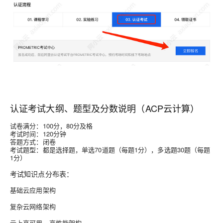
认证考试大纲、题型及分数说明（ACP云计算）
试卷满分：100分，80分及格
考试时间：120分钟
答题方式：闭卷
考试题型：都是选择题，单选70道题（每题1分），多选题30题（每题
1分）
考试知识点分布表：
基础云应用架构
复杂云网络架构
云上高可用、高性能架构