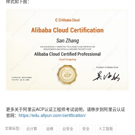
样式如下图：
更多关于阿里云ACP认证工程师考试说明，请移步到阿里云认证
官网：
https://edu.aliyun.com/certification/
文章标签：
云计算
运维
云安全
安全
人工智能