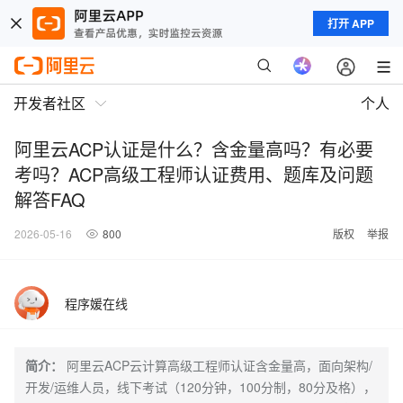
打开 APP
开发者社区
个人
阿里云ACP认证是什么？含金量高吗？有必要
考吗？ACP高级工程师认证费用、题库及问题
解答FAQ
2026-05-16
800
版权
举报
程序媛在线
简介：
阿里云ACP云计算高级工程师认证含金量高，面向架构/
开发/运维人员，线下考试（120分钟，100分制，80分及格），