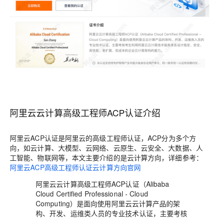
阿里云云计算高级工程师ACP认证介绍
阿里云ACP认证是阿里云的高级工程师认证，ACP分为多个方
向，如云计算、大模型、云网络、云原生、云安全、大数据、人
工智能、物联网等，本文主要介绍的是云计算方向，详细参考：
阿里云ACP高级工程师认证云计算方向官网
阿里云云计算高级工程师ACP认证（Alibaba
Cloud Certified Professional - Cloud
Computing）是面向使用阿里云云计算产品的架
构、开发、运维类人员的专业技术认证，主要考核