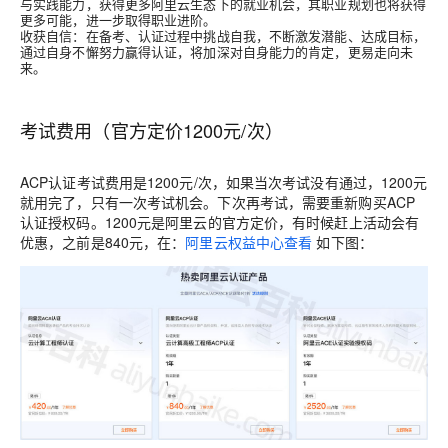
与实践能力，获得更多阿里云生态下的就业机会，其职业规划也将获得
更多可能，进一步取得职业进阶。
收获自信：在备考、认证过程中挑战自我，不断激发潜能、达成目标，
通过自身不懈努力赢得认证，将加深对自身能力的肯定，更易走向未
来。
考试费用（官方定价1200元/次）
ACP认证考试费用是1200元/次，如果当次考试没有通过，1200元
就用完了，只有一次考试机会。下次再考试，需要重新购买ACP
认证授权码。1200元是阿里云的官方定价，有时候赶上活动会有
优惠，之前是840元，在：
阿里云权益中心查看
如下图：