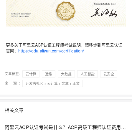
更多关于阿里云ACP认证工程师考试说明，请移步到阿里云认证
官网：
https://edu.aliyun.com/certification/
文章标签：
云计算
运维
大数据
人工智能
云安全
来 源：
开发者社区
>
云计算
>
文章
> 正文
相关文章
阿里云ACP认证考试是什么？ACP高级工程师认证费用、考试大纲下载及问题解答FAQ