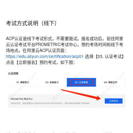
考试方式说明（线下）
ACP认证是线下考试形式，不需要面试。报名成功后，前往阿里
云认证考试平台PROMETRIC考试中心，预约考场时间和线下考
场地点。在阿里云ACP认证页面：
https://edu.aliyun.com/certification/acp01
选择【03. 认证考试】
点击【立即报名】预约考试，如下图：