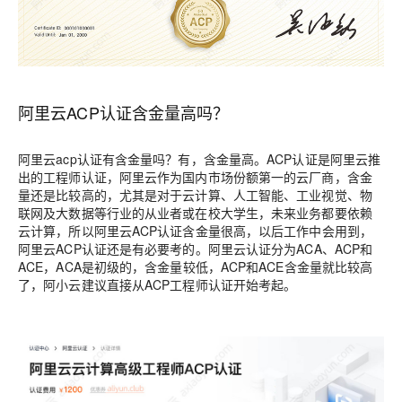
阿里云ACP认证含金量高吗？
阿里云acp认证有含金量吗？有，含金量高。ACP认证是阿里云推
出的工程师认证，阿里云作为国内市场份额第一的云厂商，含金
量还是比较高的，尤其是对于云计算、人工智能、工业视觉、物
联网及大数据等行业的从业者或在校大学生，未来业务都要依赖
云计算，所以阿里云ACP认证含金量很高，以后工作中会用到，
阿里云ACP认证还是有必要考的。阿里云认证分为ACA、ACP和
ACE，ACA是初级的，含金量较低，ACP和ACE含金量就比较高
了，阿小云建议直接从ACP工程师认证开始考起。