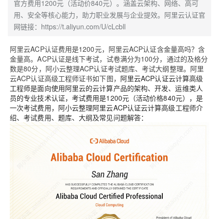
官方费用1200元（活动价840元）。涵盖云架构、网络、高可
用、安全等核心能力，助力职业发展与企业提效。阿里云认证官
网链接：https://t.aliyun.com/U/cLcbll
阿里云ACP认证费用是1200元，阿里云ACP认证含金量高吗？含
金量高。ACP认证是线下考试，试卷满分为100分，通过的及格分
数是80分，阿小云整理ACP认证考试题库、考试大纲整理
。阿里
云ACP认证高级工程师证书如下图，
阿里云ACP认证云计算高级
工程师是面向使用阿里云的云计算产品的架构、开发、运维类人
员的专业技术认证，考试费用是1200元（活动价格840元），是
一次考试费用，阿小云整理阿里云ACP认证云计算高级工程师介
绍、考试费用、题库、大纲及常见问题解答：