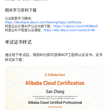
相关学习资料下载
认证配套学习路线：
https://developer.aliyun.com/learning/topic/certificate
阿里云云计算ACP认证大纲下载：
https://t.aliyun.com/U/9UN5oG
阿里云ACP配套认证课程：
https://edu.aliyun.com/course/3149
考试证书样式
通过线下考试后，得到80分即可获得ACP工程师认证证书，证书
样式如下图：