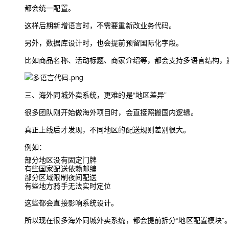
都会统一配置。
这样后期新增语言时，不需要重新改业务代码。
另外，数据库设计时，也会提前预留国际化字段。
比如商品名称、活动标题、商家介绍等，都会支持多语言结构，
三、海外同城外卖系统，更难的是“地区差异”
很多团队刚开始做海外项目时，会直接照搬国内逻辑。
真正上线后才发现，不同地区的配送规则差别很大。
例如：
部分地区没有固定门牌
有些国家配送依赖邮编
部分区域限制夜间配送
‍有些地方骑手无法实时定位
这些都会直接影响系统设计。
所以现在很多海外同城外卖系统，都会提前拆分“地区配置模块”