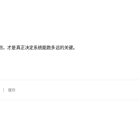
则，才是真正决定系统能跑多远的关键。
缓存