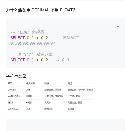
为什么金额用 DECIMAL 不用 FLOAT？
-- FLOAT 的问题
SELECT
0.1
 + 
0.2
;  
-- 可能得到 
0.30000000000000004
-- DECIMAL 精确计算
SELECT
0.1
 + 
0.2
;  
-- 0.3
字符串类型