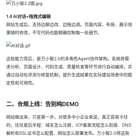
1.4 AI对话+拖拽式编辑
网站生成后，支持边聊边改、边拖边调。页面内容、布局、展示效
果随时修改，不写代码也能精确控制每一处细节。
这些能力背后，是万小智2.0的多角色Agent协作架构。系统将需
求分析、页面设计、代码生成、质量检查等环节进行自动编排，并
通过自动化评测与修复机制，提升生成结果在实际建站场景中的稳
定性和可用性。
二、合规上线：告别纯DEMO
网站做出来，只是第一步。对很多中小企业来说，真正容易卡住
的，往往是后半程：域名怎么注册、ICP备案流程怎么衔接、DNS
解析和SSL证书怎么配置、网站怎么部署发布。万小智2.0将这些