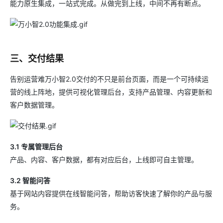
能力原生集成，一站式完成。从做完到上线，中间不再有断点。
三、交付结果
告别运营难万小智2.0交付的不只是前台页面，而是一个可持续运
营的线上阵地，提供可视化管理后台，支持产品管理、内容更新和
客户数据管理。
3.1 专属管理后台
产品、内容、客户数据，都有对应后台，上线即可自主管理。
3.2 智能问答
基于网站内容提供在线智能问答，帮助访客快速了解你的产品与服
务。