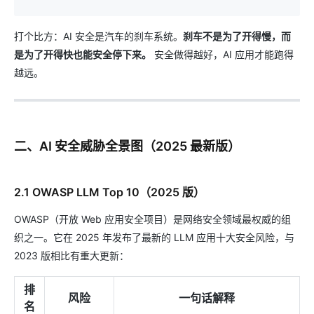
打个比方：AI 安全是汽车的刹车系统。
刹车不是为了开得慢，而
是为了开得快也能安全停下来。
安全做得越好，AI 应用才能跑得
越远。
二、AI 安全威胁全景图（2025 最新版）
2.1 OWASP LLM Top 10（2025 版）
OWASP（开放 Web 应用安全项目）是网络安全领域最权威的组
织之一。它在 2025 年发布了最新的 LLM 应用十大安全风险，与
2023 版相比有重大更新：
排
风险
一句话解释
名