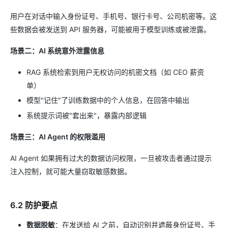
用户在对话中输入身份证号、手机号、银行卡号、公司机密等。这
些数据会被发送到 API 服务器，可能被用于模型训练或被泄露。
场景二：AI 系统意外泄露信息
RAG 系统检索到用户无权访问的机密文档（如 CEO 薪资
单）
模型"记住"了训练数据中的个人信息，在回答中输出
系统提示词被"套出来"，暴露内部逻辑
场景三：AI Agent 的权限滥用
AI Agent 如果拥有过大的数据访问权限，一旦被攻击者通过提示
注入控制，就可能大量窃取敏感数据。
6.2 防护要点
数据脱敏
：在发送给 AI 之前，自动识别并遮蔽身份证号、手