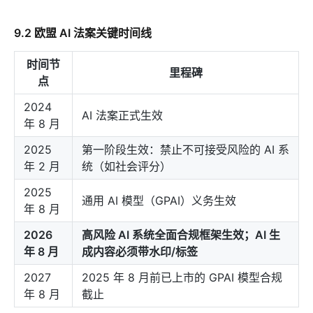
9.2 欧盟 AI 法案关键时间线
时间节
里程碑
点
2024
AI 法案正式生效
年 8 月
2025
第一阶段生效：禁止不可接受风险的 AI 系
年 2 月
统（如社会评分）
2025
通用 AI 模型（GPAI）义务生效
年 8 月
2026
高风险 AI 系统全面合规框架生效；AI 生
年 8 月
成内容必须带水印/标签
2027
2025 年 8 月前已上市的 GPAI 模型合规
年 8 月
截止