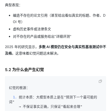
典型表现：
编造不存在的论文引用（甚至给出看似真实的标题、作者、D
OI 号）
虚构历史事件或法律条文
对不存在的产品或服务给出"详细评测"
2025 年的研究显示，
多数 AI 模型仍在安全与真实性基准测试中不
及格
。这意味着幻觉问题远未解决。
5.2 为什么会产生幻觉
幻觉的根源：

  1.
 统计本质：大模型本质上是在"预测下一个最可能的