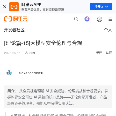
打开 APP
开发者社区
个人
[理论篇-15]大模型安全伦理与合规
2026-05-11
359
版权
举报
alexander0920
简介：
从全局视角理解 AI 安全威胁、伦理挑战和合规要求，掌
握构建安全可信 AI 系统的核心思路——无论你是开发者、产品
经理还是管理者，都能从中获得实用认知。
本节目标：从全局视角理解 AI 安全威胁、伦理挑战和合规要