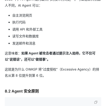
人不同，AI Agent 可以：
自主浏览网页
执行代码
调用 API 和外部工具
读写文件和数据库
发送邮件和消息
这意味着：
如果 Agent 被攻击者通过提示注入劫持，它不仅可
以"说错话"，还可以"做错事"。
这就是为什么 OWASP 将"过度授权"（Excessive Agency）的排
名从第 8 位提升到第 6 位。
8.2 Agent 安全原则