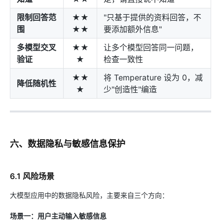
限制回答范
★★
"只基于提供的资料回答，不
围
★★
要添加额外信息"
多模型交叉
★★
让多个模型回答同一问题，
验证
★
检查一致性
★★
将 Temperature 设为 0，减
降低随机性
★
少"创造性"编造
六、数据隐私与敏感信息保护
6.1 风险场景
大模型应用中的数据隐私风险，主要来自三个方向：
场景一：用户主动输入敏感信息