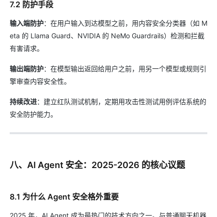
7.2 防护手段
输入端防护
：在用户输入到达模型之前，用内容安全分类器（如 M
eta 的 Llama Guard、NVIDIA 的 NeMo Guardrails）检测和拦截
有害请求。
输出端防护
：在模型输出返回给用户之前，用另一个模型或规则引
擎审查内容安全性。
持续改进
：建立红队测试机制，定期用攻击性测试用例评估系统的
安全防护能力。
八、AI Agent 安全：2025-2026 的核心议题
8.1 为什么 Agent 安全格外重要
2025 年，AI Agent 成为最热门的技术方向之一。与普通聊天机器