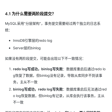
4.1 为什么需要两阶段提交？
MySQL采用"分层架构"，事务提交需要经过两个独立的日志系
统：
InnoDB引擎层的redo log
Server层的binlog
如果没有两阶段提交，可能会出现以下不一致情况：
redo log写成功，binlog写失败
：数据库重启后通过redo lo
g恢复了数据，但binlog没有记录，导致从库同步不到该事
务，主从不一致
binlog写成功，redo log写失败
：数据库重启后无法通过red
o log恢复数据，但binlog有记录，从库会执行该事务，主从
不一致