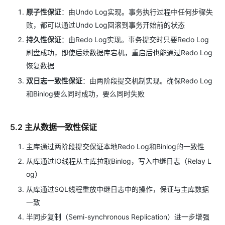
原子性保证
：由Undo Log实现。事务执行过程中任何步骤失
败，都可以通过Undo Log回滚到事务开始前的状态
持久性保证
：由Redo Log实现。事务提交时只要Redo Log
刷盘成功，即使后续数据库宕机，重启后也能通过Redo Log
恢复数据
双日志一致性保证
：由两阶段提交机制实现。确保Redo Log
和Binlog要么同时成功，要么同时失败
5.2 主从数据一致性保证
主库通过两阶段提交保证本地Redo Log和Binlog的一致性
从库通过IO线程从主库拉取Binlog，写入中继日志（Relay L
og）
从库通过SQL线程重放中继日志中的操作，保证与主库数据
一致
半同步复制（Semi-synchronous Replication）进一步增强