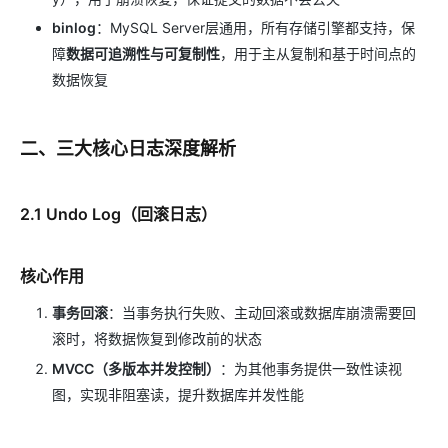
binlog
：MySQL Server层通用，所有存储引擎都支持，保
障
数据可追溯性与可复制性
，用于主从复制和基于时间点的
数据恢复
二、三大核心日志深度解析
2.1 Undo Log（回滚日志）
核心作用
事务回滚
：当事务执行失败、主动回滚或数据库崩溃需要回
滚时，将数据恢复到修改前的状态
MVCC（多版本并发控制）
：为其他事务提供一致性读视
图，实现非阻塞读，提升数据库并发性能