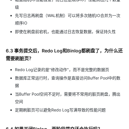
级
先写日志再刷盘（WAL机制）可以将多次随机IO合并为一次
顺序IO
即使在刷盘前宕机，也能通过日志恢复数据，保证持久性
6.3 事务提交后，Redo Log和Binlog都刷盘了，为什么还
需要刷脏页？
Redo Log记录的是"修改动作"，而不是完整的数据页
数据库正常运行时，查询操作是直接访问Buffer Pool中的数
据
当Buffer Pool空间不足时，需要将不常用的脏页刷盘，腾出
空间
定期刷脏页可以避免Redo Log写满导致的性能问题