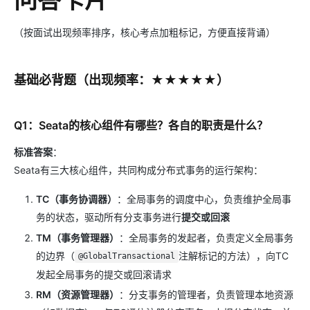
（按面试出现频率排序，核心考点加粗标记，方便直接背诵）
基础必背题（出现频率：★★★★★）
Q1：Seata的核心组件有哪些？各自的职责是什么？
标准答案
：
Seata有三大核心组件，共同构成分布式事务的运行架构：
TC（事务协调器）
：全局事务的调度中心，负责维护全局事
务的状态，驱动所有分支事务进行
提交或回滚
TM（事务管理器）
：全局事务的发起者，负责定义全局事务
的边界（
注解标记的方法），向TC
@GlobalTransactional
发起全局事务的提交或回滚请求
RM（资源管理器）
：分支事务的管理者，负责管理本地资源