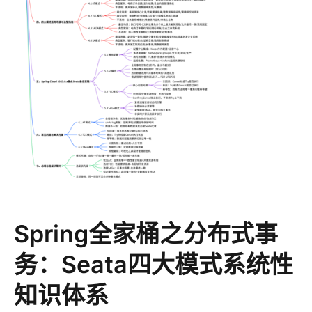
Spring全家桶之分布式事
务：Seata四大模式系统性
知识体系