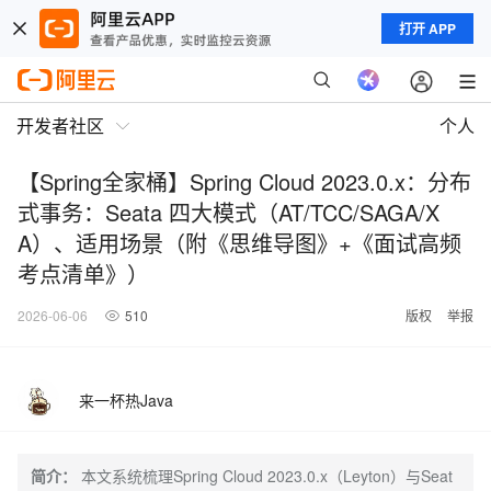
打开 APP
开发者社区
个人
【Spring全家桶】Spring Cloud 2023.0.x：分布
式事务：Seata 四大模式（AT/TCC/SAGA/X
A）、适用场景（附《思维导图》+《面试高频
考点清单》）
2026-06-06
510
版权
举报
来一杯热Java
简介：
本文系统梳理Spring Cloud 2023.0.x（Leyton）与Seat