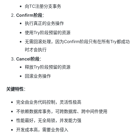
向TC注册分支事务
Confirm阶段
：
执行真正的业务操作
使用Try阶段预留的资源
无需回滚处理，因为Confirm阶段只有在所有Try都成功
时才会执行
Cancel阶段
：
释放Try阶段预留的资源
回滚业务操作
关键特性
：
完全由业务代码控制，灵活性极高
不依赖数据库事务，可跨数据库、跨中间件使用
性能最好，无全局锁，并发能力强
开发成本高，需要业务侵入