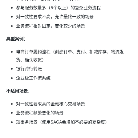
参与服务数量多（5个以上）的复杂业务流程
对一致性要求不高，允许最终一致的场景
业务流程相对固定，变化较少的场景
典型案例
：
电商订单履约流程（创建订单、支付、扣减库存、物流发
货、确认收货）
银行跨行转账
企业级工作流系统
不适用场景
：
对一致性要求高的金融核心交易场景
业务流程频繁变化的场景
短事务场景（使用SAGA会增加不必要的复杂度）