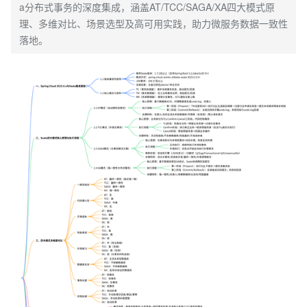
a分布式事务的深度集成，涵盖AT/TCC/SAGA/XA四大模式原
理、多维对比、场景选型及高可用实践，助力微服务数据一致性
落地。