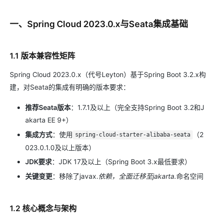
一、Spring Cloud 2023.0.x与Seata集成基础
1.1 版本兼容性矩阵
Spring Cloud 2023.0.x（代号Leyton）基于Spring Boot 3.2.x构
建，对Seata的集成有明确的版本要求：
推荐Seata版本
：1.7.1及以上（完全支持Spring Boot 3.2和J
akarta EE 9+）
集成方式
：使用
（2
spring-cloud-starter-alibaba-seata
023.0.1.0及以上版本）
JDK要求
：JDK 17及以上（Spring Boot 3.x最低要求）
关键变更
：移除了javax.
依赖，全面迁移至jakarta.
命名空间
1.2 核心概念与架构