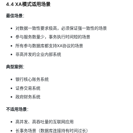
4.4 XA模式适用场景
最佳场景
：
对数据一致性要求极高，必须保证强一致性的场景
参与服务数量少，事务执行时间短的场景
所有参与数据库都支持XA协议的场景
非高并发的企业内部系统
典型案例
：
银行核心账务系统
证券交易系统
政府财务系统
不适用场景
：
高并发、高吞吐量的互联网应用
长事务场景（数据库连接持有时间过长）