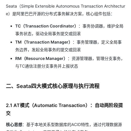
Seata（Simple Extensible Autonomous Transaction Architectur
e）是阿里巴巴开源的分布式事务解决方案，核心组件包括：
TC（Transaction Coordinator）
：事务协调器，维护全局
事务状态，驱动全局事务提交或回滚
TM（Transaction Manager）
：事务管理器，定义全局事
务边界，发起全局事务的提交或回滚
RM（Resource Manager）
：资源管理器，管理分支事务，
与TC通信注册分支事务并上报状态
二、Seata四大模式核心原理与执行流程
2.1 AT模式（Automatic Transaction）：自动两阶段提
交
核心思想
：基于本地关系型数据库的ACID特性，通过代理数据源