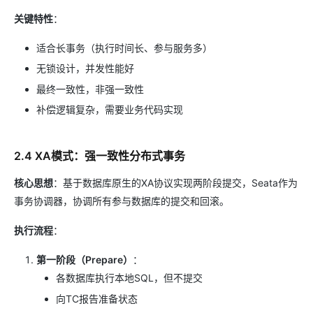
关键特性
：
适合长事务（执行时间长、参与服务多）
无锁设计，并发性能好
最终一致性，非强一致性
补偿逻辑复杂，需要业务代码实现
2.4 XA模式：强一致性分布式事务
核心思想
：基于数据库原生的XA协议实现两阶段提交，Seata作为
事务协调器，协调所有参与数据库的提交和回滚。
执行流程
：
第一阶段（Prepare）
：
各数据库执行本地SQL，但不提交
向TC报告准备状态