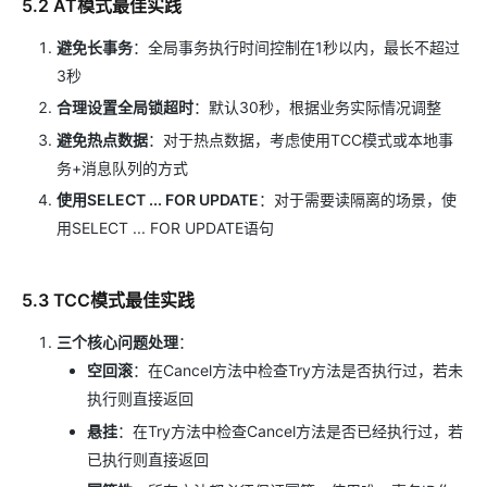
5.2 AT模式最佳实践
避免长事务
：全局事务执行时间控制在1秒以内，最长不超过
3秒
合理设置全局锁超时
：默认30秒，根据业务实际情况调整
避免热点数据
：对于热点数据，考虑使用TCC模式或本地事
务+消息队列的方式
使用SELECT ... FOR UPDATE
：对于需要读隔离的场景，使
用SELECT ... FOR UPDATE语句
5.3 TCC模式最佳实践
三个核心问题处理
：
空回滚
：在Cancel方法中检查Try方法是否执行过，若未
执行则直接返回
悬挂
：在Try方法中检查Cancel方法是否已经执行过，若
已执行则直接返回