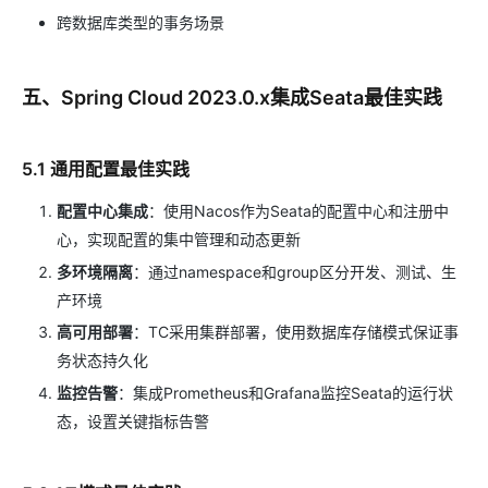
跨数据库类型的事务场景
五、Spring Cloud 2023.0.x集成Seata最佳实践
5.1 通用配置最佳实践
配置中心集成
：使用Nacos作为Seata的配置中心和注册中
心，实现配置的集中管理和动态更新
多环境隔离
：通过namespace和group区分开发、测试、生
产环境
高可用部署
：TC采用集群部署，使用数据库存储模式保证事
务状态持久化
监控告警
：集成Prometheus和Grafana监控Seata的运行状
态，设置关键指标告警