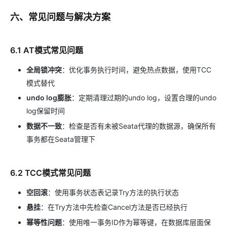
六、常见问题与解决方案
6.1 AT模式常见问题
全局锁冲突
：优化事务执行时间，避免热点数据，使用TCC
模式替代
undo log膨胀
：定期清理过期的undo log，设置合理的undo
log保留时间
数据不一致
：检查是否有未被Seata代理的数据源，确保所有
事务都在Seata管理下
6.2 TCC模式常见问题
空回滚
：使用事务状态表记录Try方法的执行状态
悬挂
：在Try方法中先检查Cancel方法是否已经执行
幂等性问题
：使用唯一事务ID作为幂等键，在数据库层面保