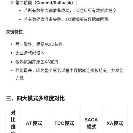
第二阶段（Commit/Rollback）
：
若所有数据库都准备成功，TC通知所有数据库提交
若有数据库准备失败，TC通知所有数据库回滚
关键特性
：
强一致性，满足ACID特性
无业务代码侵入
依赖数据库原生XA支持
性能最差，因为整个事务过程中数据库连接被持有，并发能
力低
三、四大模式多维度对比
对
比
SAGA
AT模式
TCC模式
XA模式
维
模式