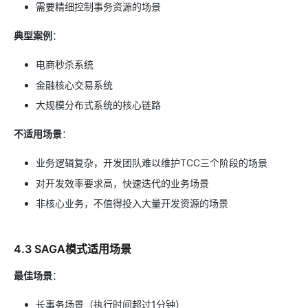
需要精细控制事务资源的场景
典型案例
：
电商秒杀系统
金融核心交易系统
大规模分布式系统的核心链路
不适用场景
：
业务逻辑复杂，开发团队难以维护TCC三个阶段的场景
对开发效率要求高，快速迭代的业务场景
非核心业务，不值得投入大量开发资源的场景
4.3 SAGA模式适用场景
最佳场景
：
长事务场景（执行时间超过1分钟）