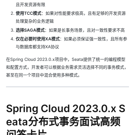
且开发资源有限
使用TCC模式
：如果对性能要求极高，且有足够的开发资源
处理复杂的业务逻辑
选择SAGA模式
：如果是长事务场景，且对一致性要求不高
仅在必要时使用XA模式
：如果必须保证强一致性，且所有参
与数据库都支持XA协议
在Spring Cloud 2023.0.x项目中，Seata提供了统一的编程模型
和配置方式，开发者可以根据业务需求灵活选择不同的事务模式，
甚至在同一个项目中混合使用多种模式。
Spring Cloud 2023.0.x S
eata分布式事务面试高频
问答卡片