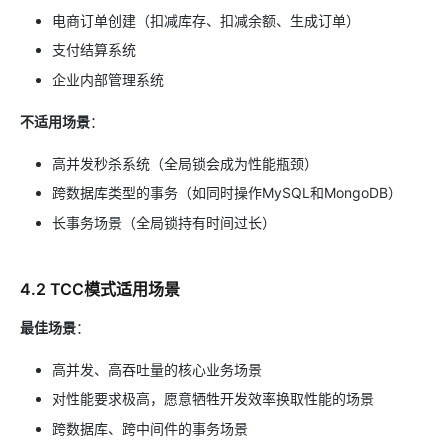
电商订单创建（扣减库存、扣减余额、生成订单）
支付结算系统
企业内部管理系统
不适用场景
：
高并发秒杀系统（全局锁会成为性能瓶颈）
跨数据库类型的事务（如同时操作MySQL和MongoDB）
长事务场景（全局锁持有时间过长）
4.2 TCC模式适用场景
最佳场景
：
高并发、高吞吐量的核心业务场景
对性能要求极高，愿意牺牲开发效率换取性能的场景
跨数据库、跨中间件的事务场景