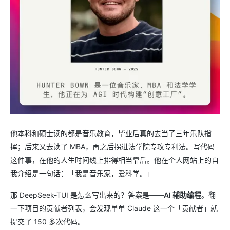
他本科和硕士读的都是音乐教育，毕业后真的去当了三年乐队指
挥；后来又去读了 MBA，再之后拐进法学院专攻专利法。写代码
这件事，在他的人生时间线上排得相当靠后。他在个人网站上的自
我介绍是一句话：「我是音乐家，爱科学。」
那 DeepSeek-TUI 是怎么写出来的？答案是——
AI 辅助编程
。翻
一下项目的贡献者列表，会发现单单 Claude 这一个「贡献者」就
提交了 150 多次代码。