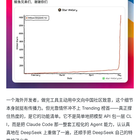
一个海外开发者，做完工具主动用中文向中国社区致意，这个细节
本身就挺有传播力。但光靠情怀冲不上 Trending 榜首——真正撑
住热度的，是它的功能清单。它不是简单地把模型 API 包一层 CL
I，而是把 Claude Code 那一整套工程化的 Agent 能力，认认真
真地在 DeepSeek 上重做了一遍，还顺手把 DeepSeek 自己的特