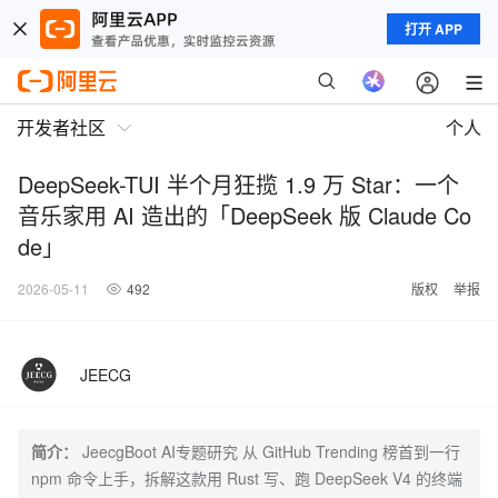
打开 APP
开发者社区
个人
DeepSeek-TUI 半个月狂揽 1.9 万 Star：一个
音乐家用 AI 造出的「DeepSeek 版 Claude Co
de」
2026-05-11
492
版权
举报
JEECG
简介：
JeecgBoot AI专题研究 从 GitHub Trending 榜首到一行
npm 命令上手，拆解这款用 Rust 写、跑 DeepSeek V4 的终端