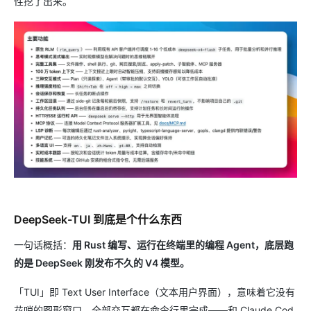
性挖了出来。
DeepSeek-TUI 到底是个什么东西
一句话概括：
用 Rust 编写、运行在终端里的编程 Agent，底层跑
的是 DeepSeek 刚发布不久的 V4 模型。
「TUI」即 Text User Interface（文本用户界面），意味着它没有
花哨的图形窗口，全部交互都在命令行里完成——和 Claude Cod