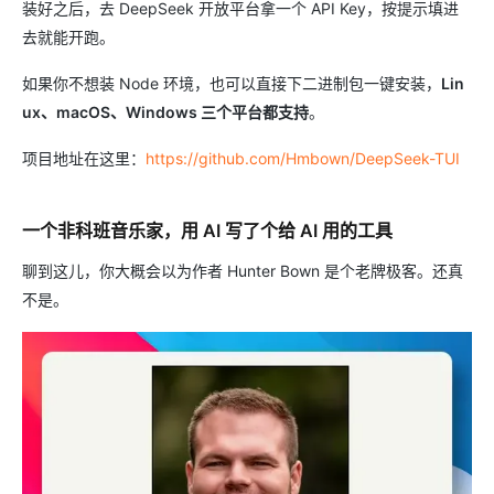
装好之后，去 DeepSeek 开放平台拿一个 API Key，按提示填进
去就能开跑。
如果你不想装 Node 环境，也可以直接下二进制包一键安装，
Lin
ux、macOS、Windows 三个平台都支持
。
项目地址在这里：
https://github.com/Hmbown/DeepSeek-TUI
一个非科班音乐家，用 AI 写了个给 AI 用的工具
聊到这儿，你大概会以为作者 Hunter Bown 是个老牌极客。还真
不是。