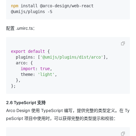
npm
 install @arco-design/web-react 
配置 .umirc.ts：
export
default
 {

  plugins: [
'@umijs/plugins/dist/arco'
],

  arco: {

import
: 
true
,

    theme: 
'light'
,

  },

2.6 TypeScript 支持
Arco Design 使用 TypeScript 编写，提供完整的类型定义。在 Ty
peScript 项目中使用时，可以获得完整的类型提示和校验：