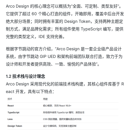
Arco Design 的核心理念可以概括为”全面、可定制、类型友好“。
它提供了超过 60 个精心打造的组件，开箱即用，覆盖中后台开发
绝大部分场景；同时拥有丰富的 Design Token，支持两种主题定
制方式，满足品牌化需求；所有组件使用 TypeScript 编写，提供
完整的类型定义，IDE 支持完善。
根据字节跳动的官方介绍，“Arco Design 是一套企业级产品设计
系统，由字节跳动 GIP UED 和架构前端团队联合打造，致力于为
设计师和开发者提供高效、一致、愉悦的产品体验”。
1.2 技术栈与设计理念
Arco Design 采用现代化的前端技术栈构建，其核心组件库基于 R
eact 开发，具有以下特点：