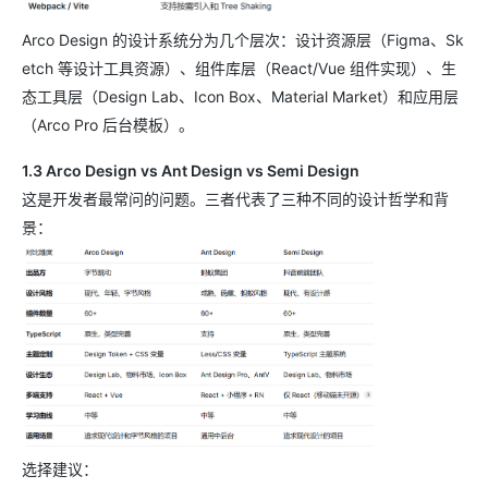
Arco Design 的设计系统分为几个层次：设计资源层（Figma、Sk
etch 等设计工具资源）、组件库层（React/Vue 组件实现）、生
态工具层（Design Lab、Icon Box、Material Market）和应用层
（Arco Pro 后台模板）。
1.3 Arco Design vs Ant Design vs Semi Design
这是开发者最常问的问题。三者代表了三种不同的设计哲学和背
景：
选择建议：