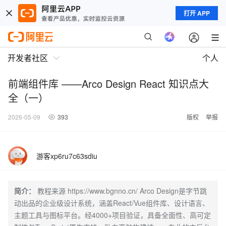
打开 APP
开发者社区
个人
前端组件库 ——Arco Design React 知识点大
全（一）
2026-05-09
393
版权
举报
游客xp6ru7c63sdiu
简介：
教程来源 https://www.bgnno.cn/ Arco Design是字节跳
动出品的企业级设计系统，涵盖React/Vue组件库、设计语言、
主题工具与图标平台。经4000+项目验证，具备全面性、高可定