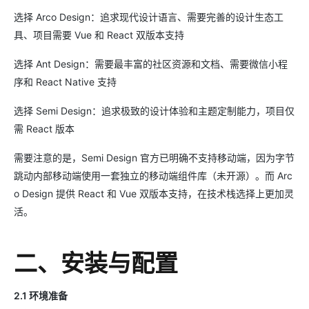
选择 Arco Design：追求现代设计语言、需要完善的设计生态工
具、项目需要 Vue 和 React 双版本支持
选择 Ant Design：需要最丰富的社区资源和文档、需要微信小程
序和 React Native 支持
选择 Semi Design：追求极致的设计体验和主题定制能力，项目仅
需 React 版本
需要注意的是，Semi Design 官方已明确不支持移动端，因为字节
跳动内部移动端使用一套独立的移动端组件库（未开源）。而 Arc
o Design 提供 React 和 Vue 双版本支持，在技术栈选择上更加灵
活。
二、安装与配置
2.1 环境准备