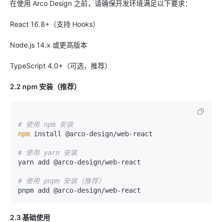
在使用 Arco Design 之前，请确保开发环境满足以下要求：
React 16.8+（支持 Hooks）
Node.js 14.x 或更高版本
TypeScript 4.0+（可选，推荐）
2.2 npm 安装（推荐）
# 使用 npm 安装
npm
 install @arco-design/web-react

# 使用 yarn 安装
yarn add @arco-design/web-react

# 使用 pnpm 安装（推荐）
2.3 基础使用