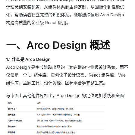
计理念到安装配置，从组件体系到主题定制，从国际化到性能优
化，帮助读者建立完整的知识体系，能够熟练运用 Arco Design
构建高质量的企业级 React 应用。
一、Arco Design 概述
1.1 什么是 Arco Design
Arco Design 是字节跳动出品的一套完整的企业级设计系统，而不
仅仅是一个 UI 组件库。它包含了设计语言、React 组件库、Vue
组件库、主题工具、设计资源、图标平台等完整生态。
与市面上其他组件库相比，Arco Design 的定位更加系统和全面：