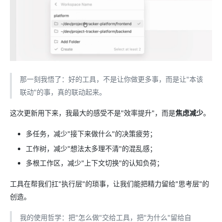
那一刻我悟了：好的工具，不是让你做更多事，而是让"本该
联动"的事，真的联动起来。
这次更新用下来，我最大的感受不是"效率提升"，而是
焦虑减少
。
多任务，减少"接下来做什么"的决策疲劳；
工作树，减少"想法太多理不清"的混乱感；
多根工作区，减少"上下文切换"的认知负荷；
工具在帮我们扛"执行层"的琐事，让我们能把精力留给"思考层"的
创造。
我的使用哲学：把"怎么做"交给工具，把"为什么"留给自