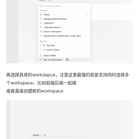
再选择具体的workdapce，注意这里最强的就是支持同时选择多
个workspace，比如前端后端一起搞
或者直接创建新的workspace