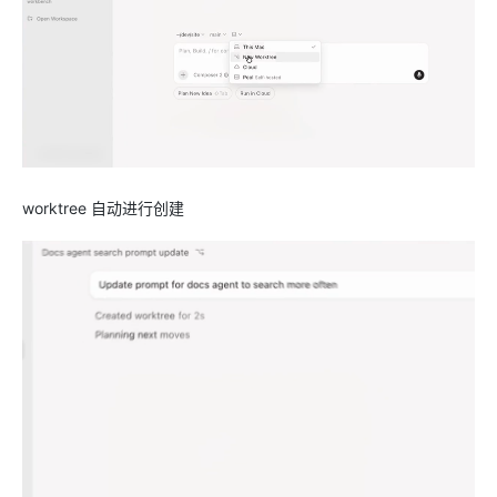
worktree 自动进行创建