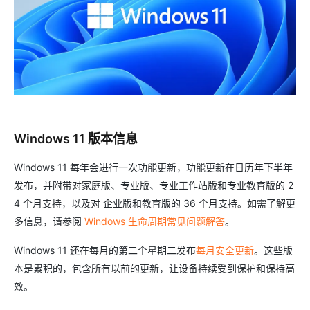
Windows 11 版本信息
Windows 11 每年会进行一次功能更新，功能更新在日历年下半年
发布，并附带对家庭版、专业版、专业工作站版和专业教育版的 2
4 个月支持，以及对 企业版和教育版的 36 个月支持。如需了解更
多信息，请参阅
Windows 生命周期常见问题解答
。
Windows 11 还在每月的第二个星期二发布
每月安全更新
。这些版
本是累积的，包含所有以前的更新，让设备持续受到保护和保持高
效。