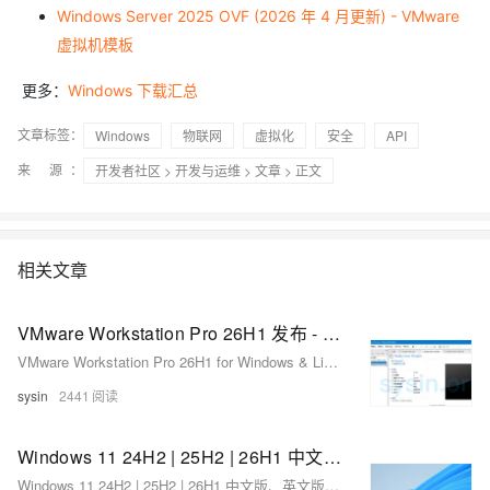
Windows Server 2025 OVF (2026 年 4 月更新) - VMware
虚拟机模板
更多：
Windows 下载汇总
文章标签：
Windows
物联网
虚拟化
安全
API
来 源：
开发者社区
>
开发与运维
>
文章
> 正文
相关文章
VMware Workstation Pro 26H1 发布 - 领先的免费桌面虚拟化软件
VMware Workstation Pro 26H1 for Windows & Linux - 领先的免费桌面虚拟化软件
sysin
2441
Windows 11 24H2 | 25H2 | 26H1 中文版、英文版 (x64、ARM64) 下载 (2026 年 2 月更新)
Windows 11 24H2 | 25H2 | 26H1 中文版、英文版 (x64、ARM64) 下载 (2026 年 2 月更新)