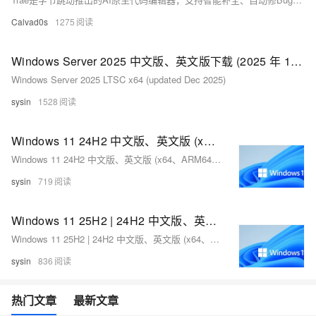
Calvad0s
1275
Windows Server 2025 中文版、英文版下载 (2025 年 12 月更新)
Windows Server 2025 LTSC x64 (updated Dec 2025)
sysin
1528
Windows 11 24H2 中文版、英文版 (x64、ARM64) 下载 (2025 年 3 月更新)
Windows 11 24H2 中文版、英文版 (x64、ARM64) 下载 (2025 年 3 月更新)
sysin
719
Windows 11 25H2 | 24H2 中文版、英文版 (x64、ARM64) 下载 (2025 年 11 月更新)
Windows 11 25H2 | 24H2 中文版、英文版 (x64、ARM64) 下载 (2025 年 11 月更新)
sysin
836
热门文章
最新文章