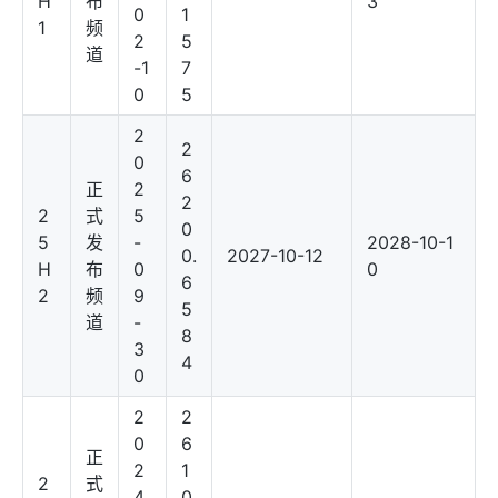
H
布
3
0
1
1
频
2
5
道
-1
7
0
5
2
2
0
6
正
2
2
2
式
5
0
5
发
-
2028-10-1
0.
2027-10-12
H
布
0
0
6
2
频
9
5
道
-
8
3
4
0
2
2
0
6
正
2
1
2
式
4
0