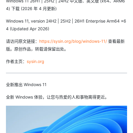
Windows 11 26H1 | 25H2 | 24H2 中文版、英文版 (x64、ARM6
4) 下载 (2026 年 4 月更新)
Windows 11, version 24H2 | 25H2 | 26H1 Enterprise Arm64 x6
4 (Updated Apr 2026)
请访问原文链接：
https://sysin.org/blog/windows-11/
查看最新
版。原创作品，转载请保留出处。
作者主页：
sysin.org
全新推出 Windows 11
全新 Windows 体验，让您与热爱的人和事物离得更近。