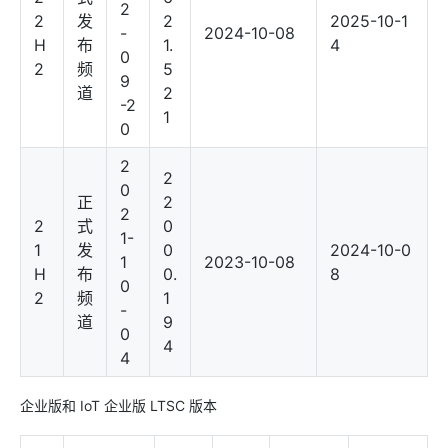
2
2
发
2
2025-10-1
-
2024-10-08
H
布
1.
4
0
2
频
5
9
道
2
-2
1
0
2
2
0
正
2
2
2
式
0
1-
1
发
0
2024-10-0
1
2023-10-08
H
布
0.
8
0
2
频
1
-
道
9
0
4
4
企业版和 IoT 企业版 LTSC 版本