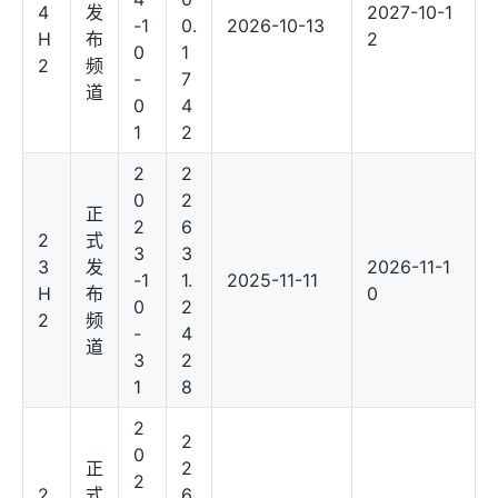
4
发
2027-10-1
-1
0.
2026-10-13
H
布
2
0
1
2
频
-
7
道
0
4
1
2
2
2
0
2
正
2
6
2
式
3
3
3
发
2026-11-1
-1
1.
2025-11-11
H
布
0
0
2
2
频
-
4
道
3
2
1
8
2
2
0
正
2
2
2
式
6