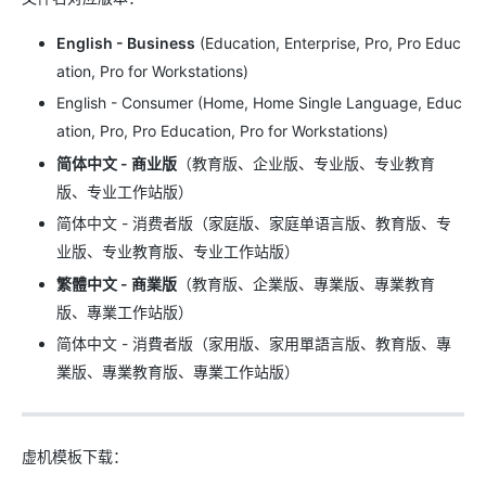
English - Business
(Education, Enterprise, Pro, Pro Educ
ation, Pro for Workstations)
English - Consumer (Home, Home Single Language, Educ
ation, Pro, Pro Education, Pro for Workstations)
简体中文 - 商业版
（教育版、企业版、专业版、专业教育
版、专业工作站版）
简体中文 - 消费者版（家庭版、家庭单语言版、教育版、专
业版、专业教育版、专业工作站版）
繁體中文 - 商業版
（教育版、企業版、專業版、專業教育
版、專業工作站版）
简体中文 - 消費者版（家用版、家用單語言版、教育版、專
業版、專業教育版、專業工作站版）
虚机模板下载：