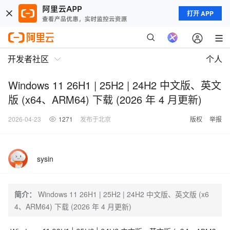
打开 APP
开发者社区
个人
Windows 11 26H1 | 25H2 | 24H2 中文版、英文
版 (x64、ARM64) 下载 (2026 年 4 月更新)
2026-04-23
1271
发布于北京
版权
举报
sysin
简介：
Windows 11 26H1 | 25H2 | 24H2 中文版、英文版 (x6
4、ARM64) 下载 (2026 年 4 月更新)