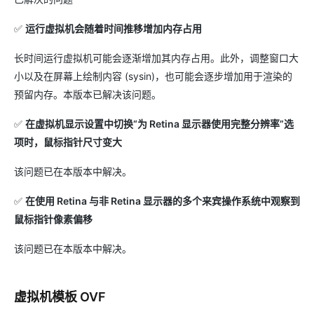
✅
运行虚拟机会随着时间推移增加内存占用
长时间运行虚拟机可能会逐渐增加其内存占用。此外，调整窗口大
小以及在屏幕上绘制内容 (sysin)，也可能会逐步增加用于渲染的
预留内存。本版本已解决该问题。
✅
在虚拟机显示设置中切换“为 Retina 显示器使用完整分辨率”选
项时，鼠标指针尺寸变大
该问题已在本版本中解决。
✅
在使用 Retina 与非 Retina 显示器的多个来宾操作系统中观察到
鼠标指针像素偏移
该问题已在本版本中解决。
虚拟机模板 OVF