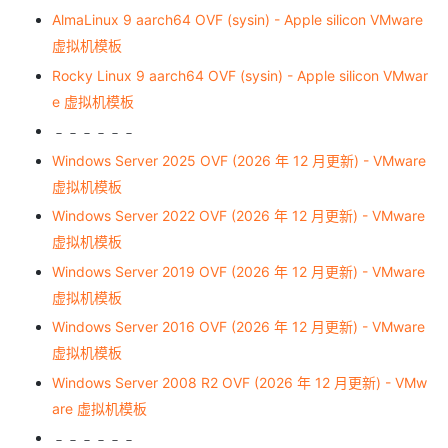
AlmaLinux 9 aarch64 OVF (sysin) - Apple silicon VMware
虚拟机模板
Rocky Linux 9 aarch64 OVF (sysin) - Apple silicon VMwar
e 虚拟机模板
﹣﹣﹣﹣﹣﹣
Windows Server 2025 OVF (2026 年 12 月更新) - VMware
虚拟机模板
Windows Server 2022 OVF (2026 年 12 月更新) - VMware
虚拟机模板
Windows Server 2019 OVF (2026 年 12 月更新) - VMware
虚拟机模板
Windows Server 2016 OVF (2026 年 12 月更新) - VMware
虚拟机模板
Windows Server 2008 R2 OVF (2026 年 12 月更新) - VMw
are 虚拟机模板
﹣﹣﹣﹣﹣﹣