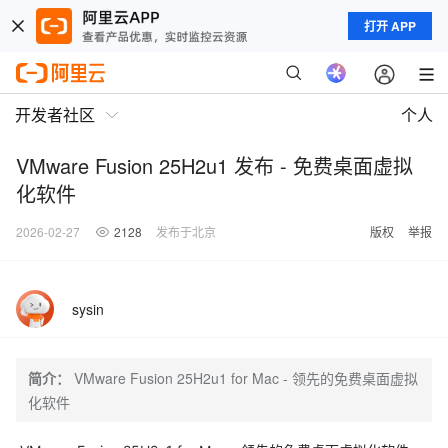
打开 APP
开发者社区
个人
VMware Fusion 25H2u1 发布 - 免费桌面虚拟
化软件
2026-02-27
2128
发布于北京
版权
举报
sysin
简介：
VMware Fusion 25H2u1 for Mac - 领先的免费桌面虚拟
化软件