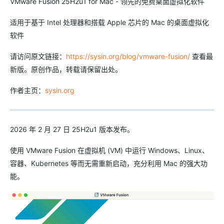
VMware Fusion 25H2u1 for Mac - 领先的免费桌面虚拟化软件
适用于基于 Intel 处理器和搭载 Apple 芯片的 Mac 的桌面虚拟化
软件
请访问原文链接：
https://sysin.org/blog/vmware-fusion/
查看最
新版。原创作品，转载请保留出处。
作者主页：
sysin.org
2026 年 2 月 27 日 25H2u1 版本发布。
使用 VMware Fusion 在虚拟机 (VM) 中运行 Windows、Linux、
容器、Kubernetes 等而无需重新启动，充分利用 Mac 的强大功
能。