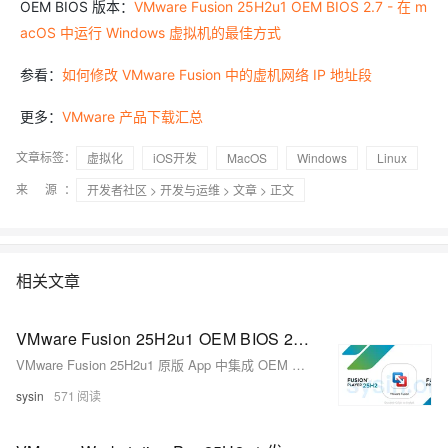
OEM BIOS 版本：
VMware Fusion 25H2u1 OEM BIOS 2.7 - 在 m
acOS 中运行 Windows 虚拟机的最佳方式
参看：
如何修改 VMware Fusion 中的虚机网络 IP 地址段
更多：
VMware 产品下载汇总
文章标签：
虚拟化
iOS开发
MacOS
Windows
Linux
来 源：
开发者社区
>
开发与运维
>
文章
> 正文
相关文章
VMware Fusion 25H2u1 OEM BIOS 2.7 - 在 macOS 中运行 Windows 虚拟机的最佳方式
VMware Fusion 25H2u1 原版 App 中集成 OEM BIOS
sysin
571