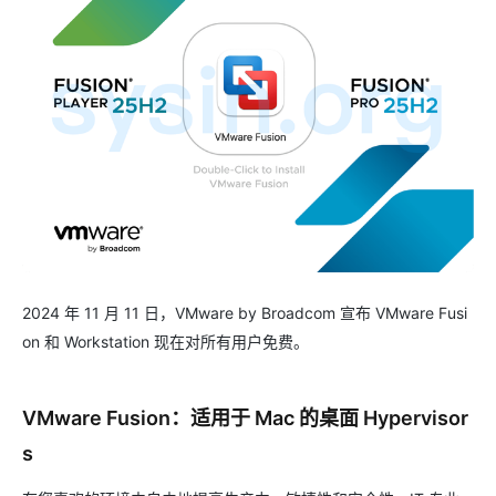
2024 年 11 月 11 日，VMware by Broadcom 宣布 VMware Fusi
on 和 Workstation 现在对所有用户免费。
VMware Fusion：适用于 Mac 的桌面 Hypervisor
s