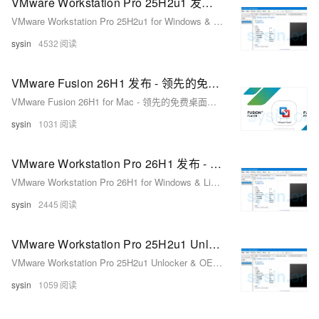
VMware Workstation Pro 25H2u1 发布 - 免费桌面虚拟化软件
VMware Workstation Pro 25H2u1 for Windows & Linux - 领先的免费桌面虚拟化软件
sysin
4532
VMware Fusion 26H1 发布 - 领先的免费桌面虚拟化软件
VMware Fusion 26H1 for Mac - 领先的免费桌面虚拟化软件
sysin
1031
VMware Workstation Pro 26H1 发布 - 领先的免费桌面虚拟化软件
VMware Workstation Pro 26H1 for Windows & Linux - 领先的免费桌面虚拟化软件
sysin
2445
VMware Workstation Pro 25H2u1 Unlocker & OEM BIOS 2.7 - 在 Windows 和 Linux 上运行 macOS Tahoe
VMware Workstation Pro 25H2u1 Unlocker & OEM BIOS 2.7 for Windows & Linux - 在 Windows 和 Linux 上运行 macOS Tahoe
sysin
1059