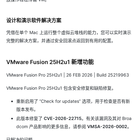
设计和演示软件解决方案
凭借在单个 Mac 上运行整个虚拟云堆栈的能力，您可以实时演示
完整的解决方案，并通过安全回滚点返回到有用的配置。
VMware Fusion 25H2u1 新增功能
VMware Fusion Pro 25H2u1 | 26 FEB 2026 | Build 25219963
VMware Fusion Pro 25H2u1 包含安全修复和缺陷修复。
重新启用了 “Check for updates” 选项，用于检查是否有新
版本发布。
此版本修复了
CVE-2026-22715
。有关该漏洞及其对 Broa
dcom 产品影响的更多信息，请参阅
VMSA-2026-0002
。
已解决的问题