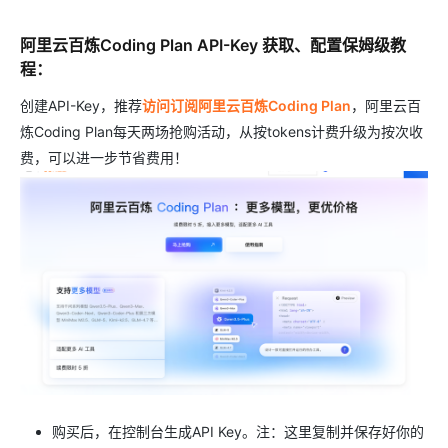
阿里云百炼Coding Plan API-Key 获取、配置保姆级教
程：
创建API-Key，推荐
访问订阅阿里云百炼Coding Plan
，阿里云百
炼Coding Plan每天两场抢购活动，从按tokens计费升级为按次收
费，可以进一步节省费用！
购买后，在控制台生成API Key。注：这里复制并保存好你的