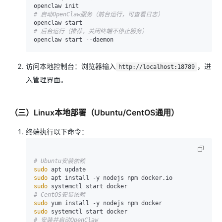
# 启动OpenClaw服务（前台运行，可查看日志）
# 后台运行（推荐，关闭终端不停止服务）
访问本地控制台：浏览器输入
，进
http://localhost:18789
入管理界面。
（三）Linux本地部署（Ubuntu/CentOS通用）
终端执行以下命令：
# Ubuntu安装依赖
sudo
sudo
sudo
# CentOS安装依赖
sudo
sudo
# 安装并启动OpenClaw