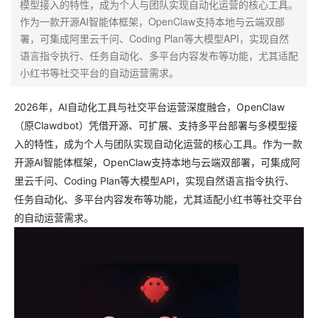
模型接入的特性，成为个人与团队实现自动化运营的核心工具。
作为一款开源AI智能体框架，OpenClaw支持本地与云端双部
署，可集成阿里云千问、Coding Plan等大模型API，实现自然
语言指令执行、任务自动化、多平台内容发布等功能，尤其适配
小红书等社交平台的自动运营需求。
2026年，AI自动化工具与社交平台运营深度融合，OpenClaw
（原Clawdbot）凭借开源、可扩展、支持多平台部署与多模型接
入的特性，成为个人与团队实现自动化运营的核心工具。作为一款
开源AI智能体框架，OpenClaw支持本地与云端双部署，可集成阿
里云千问、Coding Plan等大模型API，实现自然语言指令执行、
任务自动化、多平台内容发布等功能，尤其适配小红书等社交平台
的自动运营需求。