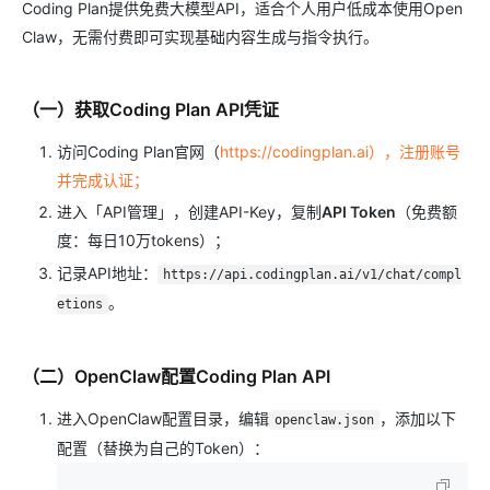
Coding Plan提供免费大模型API，适合个人用户低成本使用Open
Claw，无需付费即可实现基础内容生成与指令执行。
（一）获取Coding Plan API凭证
访问Coding Plan官网（
https://codingplan.ai），注册账号
并完成认证；
进入「API管理」，创建API-Key，复制
API Token
（免费额
度：每日10万tokens）；
记录API地址：
https://api.codingplan.ai/v1/chat/compl
。
etions
（二）OpenClaw配置Coding Plan API
进入OpenClaw配置目录，编辑
，添加以下
openclaw.json
配置（替换为自己的Token）：