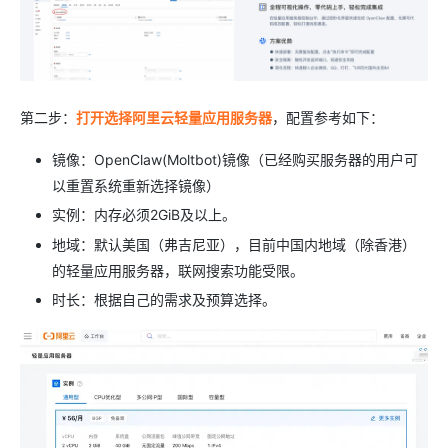
第二步：
打开选择阿里云轻量应用服务器
，配置参考如下：
镜像：OpenClaw(Moltbot)镜像（已经购买服务器的用户可
以重置系统重新选择镜像）
实例：内存必须2GiB及以上。
地域：默认美国（弗吉尼亚），目前中国内地域（除香港）
的轻量应用服务器，联网搜索功能受限。
时长：根据自己的需求及预算选择。