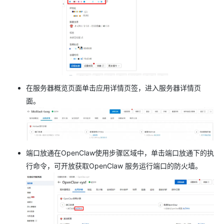
在服务器概览页面单击应用详情页签，进入服务器详情页
面。
端口放通在OpenClaw使用步骤区域中，单击端口放通下的执
行命令，可开放获取OpenClaw 服务运行端口的防火墙。