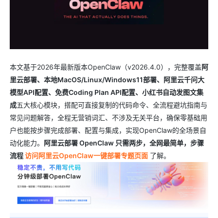
本文基于2026年最新版本OpenClaw（v2026.4.0），完整覆盖
阿
里云部署、本地MacOS/Linux/Windows11部署、阿里云千问大
模型API配置、免费Coding Plan API配置、小红书自动发图文集
成
五大核心模块，搭配可直接复制的代码命令、全流程避坑指南与
常见问题解答，全程无营销词汇、不涉及无关平台，确保零基础用
户也能按步骤完成部署、配置与集成，实现OpenClaw的全场景自
动化能力。
阿里云部署 OpenClaw 只需两步，全网最简单，步骤
流程
访问阿里云OpenClaw一键部署专题页面
了解。