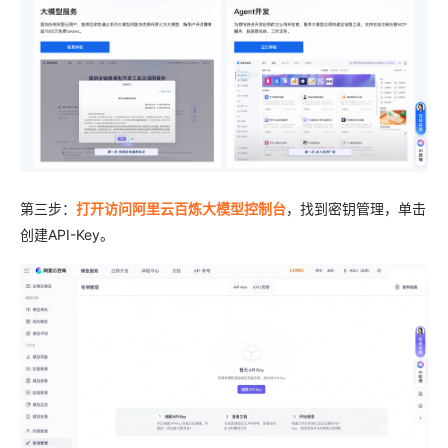
第三步：
打开访问阿里云百炼大模型控制台
，找到密钥管理，单击
创建API-Key。