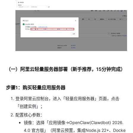
（一）阿里云轻量服务器部署（新手推荐，15分钟完成）
步骤1：购买轻量应用服务器
登录阿里云控制台，进入「轻量应用服务器」页面，点击
「创建实例」；
配置核心参数：
镜像：选择「应用镜像→OpenClaw(Clawdbot) 2026.
4.0 官方版」（阿里云预置，集成Node.js 22+、Docke