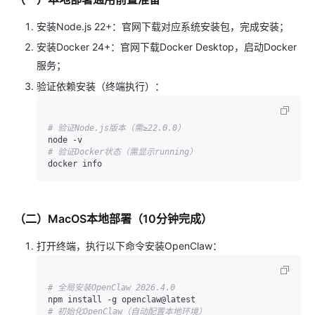
安装Node.js 22+：官网下载对应系统安装包，完成安装；
安装Docker 24+：官网下载Docker Desktop，启动Docker
服务；
验证依赖安装（终端执行）：
# 验证Node.js版本（需≥22.0.0）
# 验证Docker状态（需显示running）
（二）MacOS本地部署（10分钟完成）
打开终端，执行以下命令安装OpenClaw：
# 全局安装OpenClaw 2026.4.0
# 初始化OpenClaw（自动配置本地环境）