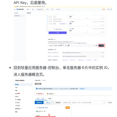
API Key，后面要用。
回到轻量应用服务器-控制台，单击服务器卡片中的实例 ID，
进入服务器概览页。