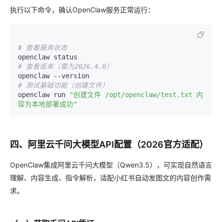
执行以下命令，确认OpenClaw服务正常运行：
# 查看服务状态
# 查看版本（需为2026.4.0）
# 测试基础功能（创建文件）
openclaw run 
"创建文件 /opt/openclaw/test.txt 内
容为本地部署成功"
四、阿里云千问大模型API配置（2026官方适配）
OpenClaw集成阿里云千问大模型（Qwen3.5），可实现自然语言
理解、内容生成、指令解析，适配小红书自动发图文的内容创作需
求。