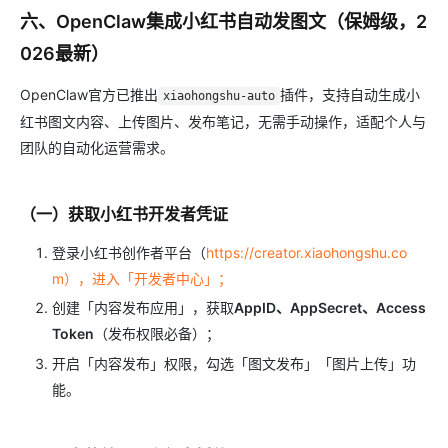
六、OpenClaw集成小红书自动发图文（保姆级，2
026最新）
OpenClaw官方已推出
插件，支持自动生成小
xiaohongshu-auto
红书图文内容、上传图片、发布笔记，无需手动操作，适配个人与
团队的自动化运营需求。
（一）获取小红书开发者凭证
登录小红书创作者平台（
https://creator.xiaohongshu.co
m），进入「开发者中心」；
创建「内容发布应用」，获取
AppID、AppSecret、Access
Token
（发布权限必备）；
开启「内容发布」权限，勾选「图文发布」「图片上传」功
能。