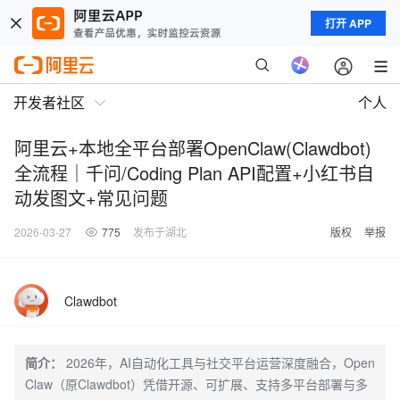
打开 APP
开发者社区
个人
阿里云+本地全平台部署OpenClaw(Clawdbot)
全流程｜千问/Coding Plan API配置+小红书自
动发图文+常见问题
2026-03-27
775
发布于湖北
版权
举报
Clawdbot
简介：
2026年，AI自动化工具与社交平台运营深度融合，Open
Claw（原Clawdbot）凭借开源、可扩展、支持多平台部署与多