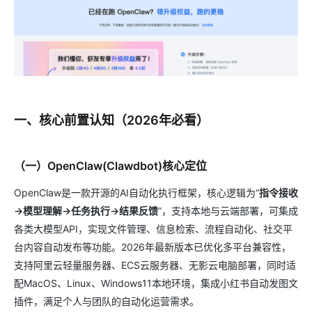
一、核心前置认知（2026年必看）
（一）OpenClaw(Clawdbot)核心定位
OpenClaw是一款开源的AI自动化执行框架，核心逻辑为“
指令接收
→模型理解→任务执行→结果反馈
”，支持本地与云端部署，可集成
各类大模型API，实现文件管理、信息检索、流程自动化、社交平
台内容自动发布等功能。2026年最新版本已优化多平台兼容性，
支持阿里云轻量服务器、ECS云服务器、无影云电脑部署，同时适
配MacOS、Linux、Windows11本地环境，集成小红书自动发图文
插件，满足个人与团队的自动化运营需求。