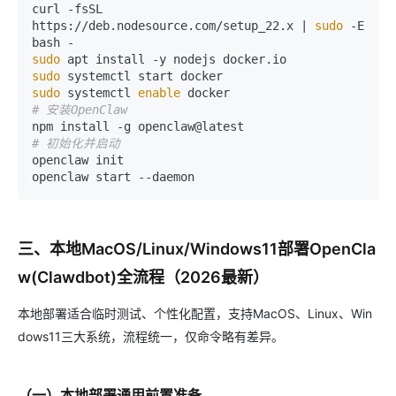
curl -fsSL 
https://deb.nodesource.com/setup_22.x | 
sudo
 -E 
sudo
sudo
sudo
 systemctl 
enable
# 安装OpenClaw
# 初始化并启动
openclaw init

三、本地MacOS/Linux/Windows11部署OpenCla
w(Clawdbot)全流程（2026最新）
本地部署适合临时测试、个性化配置，支持MacOS、Linux、Win
dows11三大系统，流程统一，仅命令略有差异。
（一）本地部署通用前置准备