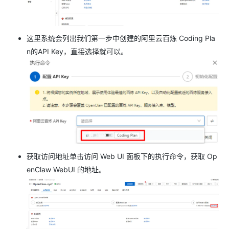
这里系统会列出我们第一步中创建的阿里云百炼 Coding Pla
n的API Key，直接选择就可以。
获取访问地址单击访问 Web UI 面板下的执行命令，获取 Op
enClaw WebUI 的地址。