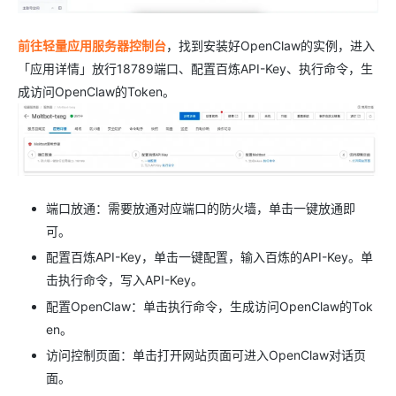
前往轻量应用服务器控制台
，找到安装好OpenClaw的实例，进入
「应用详情」放行18789端口、配置百炼API-Key、执行命令，生
成访问OpenClaw的Token。
端口放通：需要放通对应端口的防火墙，单击一键放通即
可。
配置百炼API-Key，单击一键配置，输入百炼的API-Key。单
击执行命令，写入API-Key。
配置OpenClaw：单击执行命令，生成访问OpenClaw的Tok
en。
访问控制页面：单击打开网站页面可进入OpenClaw对话页
面。