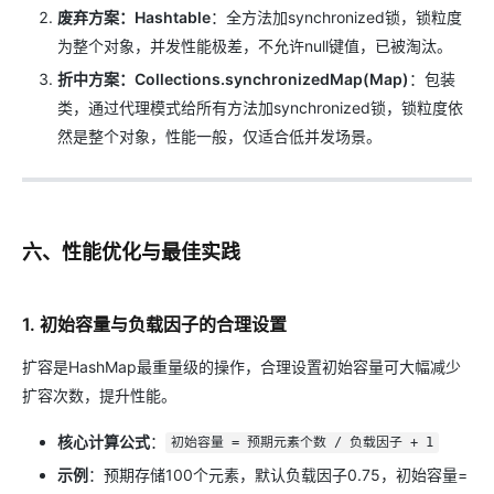
废弃方案：Hashtable
：全方法加synchronized锁，锁粒度
为整个对象，并发性能极差，不允许null键值，已被淘汰。
折中方案：Collections.synchronizedMap(Map)
：包装
类，通过代理模式给所有方法加synchronized锁，锁粒度依
然是整个对象，性能一般，仅适合低并发场景。
六、性能优化与最佳实践
1. 初始容量与负载因子的合理设置
扩容是HashMap最重量级的操作，合理设置初始容量可大幅减少
扩容次数，提升性能。
核心计算公式
：
初始容量 = 预期元素个数 / 负载因子 + 1
示例
：预期存储100个元素，默认负载因子0.75，初始容量=