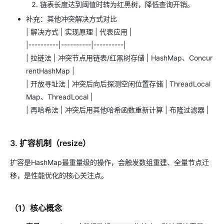
链表长度达到阈值时转为红黑树，降低查询开销。
补充：其他冲突解决方式对比
| 解决方式 | 实现原理 | 代表应用 |
|----------|----------|----------|
| 拉链法 | 冲突节点用链表/红黑树存储 | HashMap、Concur
rentHashMap |
| 开放寻址法 | 冲突后向后探测空闲位置存储 | ThreadLocal
Map、ThreadLocal |
| 再哈希法 | 冲突后用其他哈希函数重新计算 | 布隆过滤器 |
3. 扩容机制（resize）
扩容是HashMap最重量级的操作，会触发数组重建、全量节点迁
移，是性能优化的核心关注点。
（1）核心概念