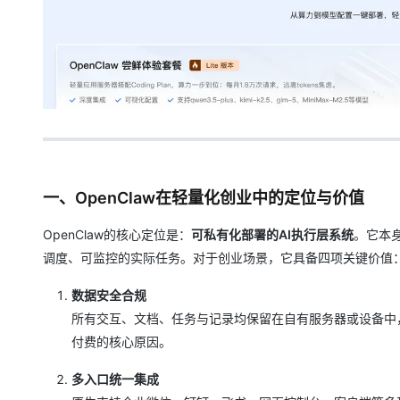
一、OpenClaw在轻量化创业中的定位与价值
OpenClaw的核心定位是：
可私有化部署的AI执行层系统
。它本
调度、可监控的实际任务。对于创业场景，它具备四项关键价值
数据安全合规
所有交互、文档、任务与记录均保留在自有服务器或设备中
付费的核心原因。
多入口统一集成