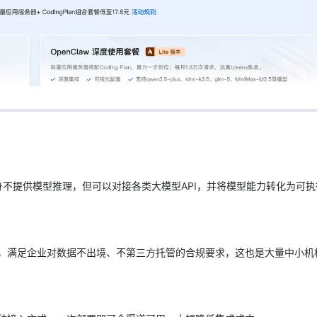
身不提供模型推理，但可以对接各类大模型API，并将模型能力转化为可执
：
，满足企业对数据不出境、不第三方托管的合规要求，这也是大量中小机