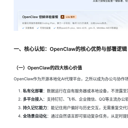
一、核心认知：OpenClaw的核心优势与部署逻辑
（一）OpenClaw的四大核心价值
OpenClaw作为开源本地化AI代理平台，之所以成为办公与协
私有化部署
：数据运行在自有服务器或本地设备，不泄露至
多平台接入
：支持钉钉、飞书、企业微信、QQ等主流办公
持久记忆能力
：能记住用户偏好与历史交互，无需重复交代
全场景自动化
：通过自然语言即可驱动复杂任务，从定时提