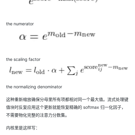
the numerator
the scaling factor
the normalizing denominator
这种重新缩放确保分母里所有项都相对同一个最大值。流式处理键
值块时反复应用这个更新就能恢复精确的 softmax 归一化因子，
不需要物化完整的注意力分数集。
内核里是这样写：