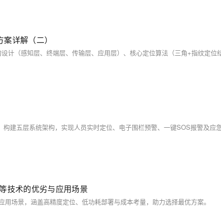
方案详解（二）
位等技术的优劣与应用场景
缺点及应用场景，涵盖高精度定位、低功耗部署与成本考量，助力选择最优方案。