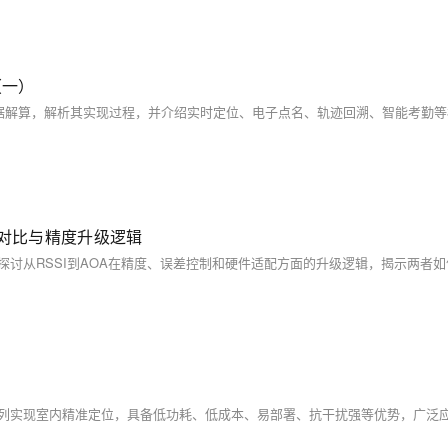
（一）
理对比与精度升级逻辑