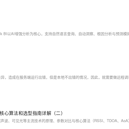
、核心算法和选型指南详解（二）