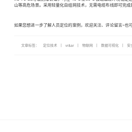
山等高危场景。采用轻量化自组网技术，无需电缆布线即可完成
如果您想进一步了解人员定位的案例，欢迎关注、评论留言~也可
文章标签：
定位技术
vr&ar
物联网
数据可视化
安