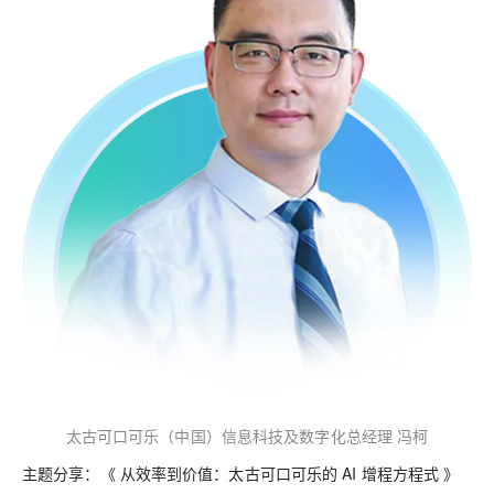
太古可口可乐（中国）信息科技及数字化总经理 冯柯
主题分享：《 从效率到价值：太古可口可乐的 AI 增程方程式 》