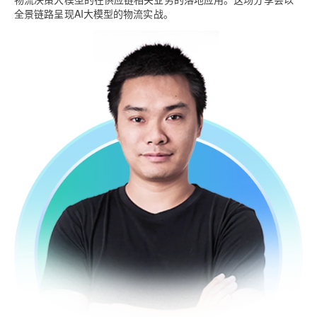
全景链路呈现AI大模型的物流实战。