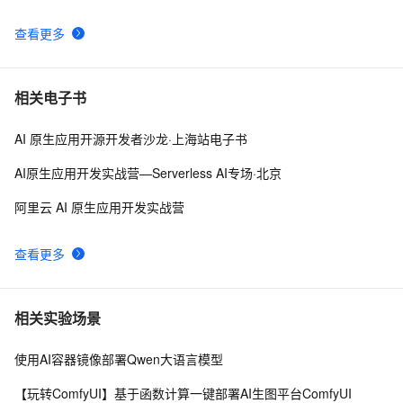
查看更多
相关电子书
AI 原生应用开源开发者沙龙·上海站电子书
AI原生应用开发实战营—Serverless AI专场·北京
阿里云 AI 原生应用开发实战营
查看更多
相关实验场景
使用AI容器镜像部署Qwen大语言模型
【玩转ComfyUI】基于函数计算一键部署AI生图平台ComfyUI