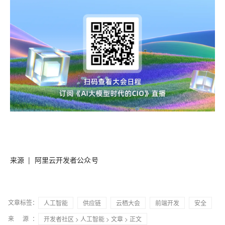
来源 | 阿里云开发者公众号
文章标签：
人工智能
供应链
云栖大会
前端开发
安全
来 源：
开发者社区
>
人工智能
>
文章
> 正文