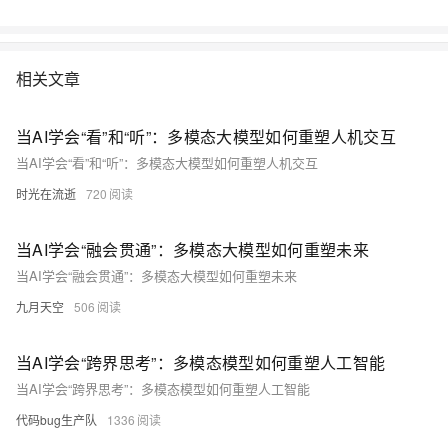
相关文章
当AI学会“看”和“听”：多模态大模型如何重塑人机交互
当AI学会“看”和“听”：多模态大模型如何重塑人机交互
时光在流逝
720
当AI学会“融会贯通”：多模态大模型如何重塑未来
当AI学会“融会贯通”：多模态大模型如何重塑未来
九月天空
506
当AI学会“跨界思考”：多模态模型如何重塑人工智能
当AI学会“跨界思考”：多模态模型如何重塑人工智能
代码bug生产队
1336