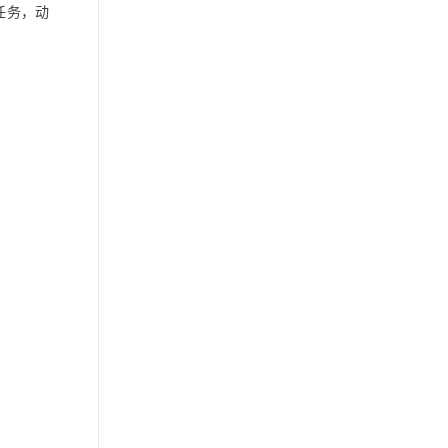
行任务，动