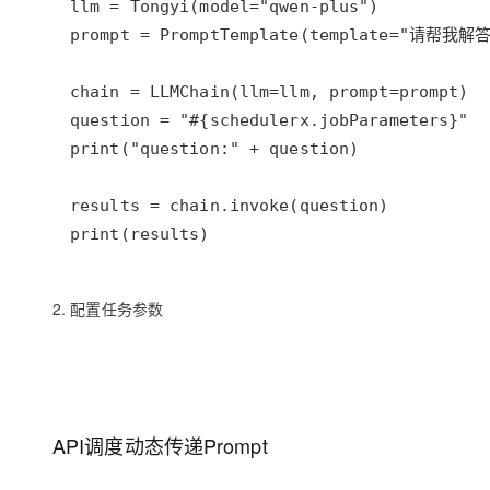
print(results)
2. 配置任务参数
API调度动态传递Prompt