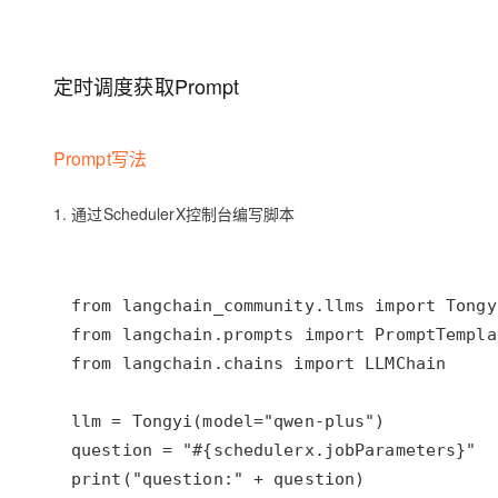
定时调度获取Prompt
Prompt写法
1. 通过SchedulerX控制台编写脚本