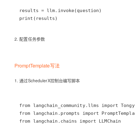
print(results)
2. 配置任务参数
PromptTemplate写法
1. 通过SchedulerX控制台编写脚本