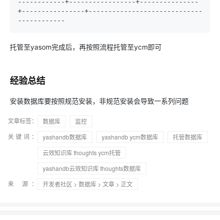
------------
+
-----------------
+
---------------
+
----------------
+
-----------------------------
------------
托管至yasom完成后，再按照流程托管至ycm即可
经验总结
安装数据库要按照规范安装，非规范安装会导致一系列问题
文章标签：
数据库
监控
关键词：
yashandb数据库
yashandb ycm数据库
托管数据库
云效知识库 thoughts ycm托管
yashandb云效知识库 thoughts数据库
来 源：
开发者社区
>
数据库
>
文章
> 正文