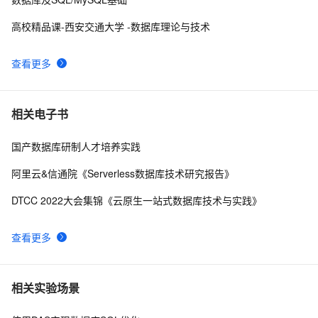
高校精品课-西安交通大学 -数据库理论与技术
查看更多
相关电子书
国产数据库研制人才培养实践
阿里云&信通院《Serverless数据库技术研究报告》
DTCC 2022大会集锦《云原生一站式数据库技术与实践》
查看更多
相关实验场景