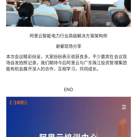
阿里云智能电力行业高级解决方案架构师
谢睿现场分享
本次会议精彩纷呈，大家纷纷表示收获良多，不少嘉宾在会议现
场自发拍照记录，我们期待今后阿里云与广东珠江投资管理集团
能有机会展开深入的合作，互相学习，共同成长。
END