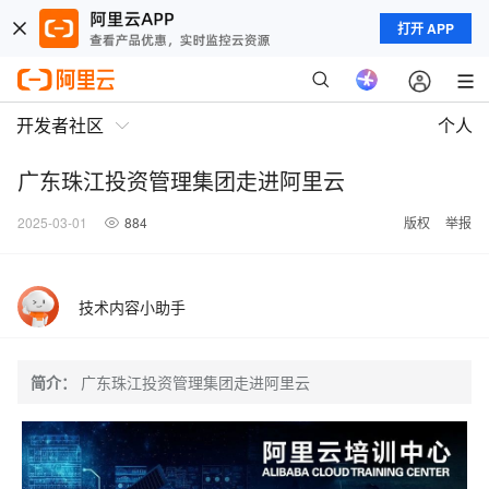
打开 APP
开发者社区
个人
广东珠江投资管理集团走进阿里云
2025-03-01
884
版权
举报
技术内容小助手
简介：
广东珠江投资管理集团走进阿里云