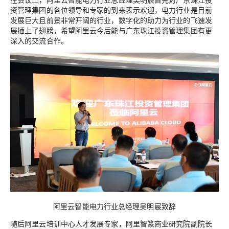
资管理集团的各位领导和专家的到来表示欢迎，电力行业是目前
发展巨大且前景非常开阔的行业，数字化的助力为行业的飞速发
展插上了翅膀，希望阿里云今后能与广东珠江投资管理集团有更
深入的交流合作。
阿里云智能电力行业总经理吴明宸致辞
随后阿里云培训中心人才发展专家，阿里智篆商业研究院副院长