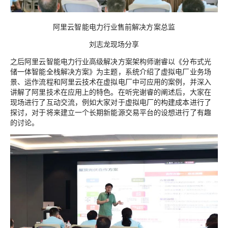
阿里云智能电力行业售前解决方案总监
刘志龙现场分享
之后阿里云智能电力行业高级解决方案架构师谢睿以《分布式光
储一体智能全栈解决方案》为主题，系统介绍了虚拟电厂业务场
景、运作流程和阿里云技术在虚拟电厂中可应用的案例，并深入
讲解了阿里技术在应用上的特色。在听完谢睿的阐述后，大家在
现场进行了互动交流，例如大家对于虚拟电厂的构建成本进行了
探讨，对于将来建立一个长期新能源交易平台的设想进行了有趣
的讨论。