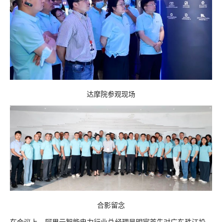
达摩院参观现场
合影留念
在会议上，阿里云智能电力行业总经理吴明宸首先对广东珠江投