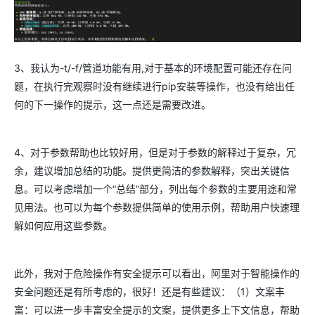
3、我认为-t/-f/管道功能有用,对于基本的环境配置可能还存在问
题，在执行完观察时没有继续进行pip安装等操作，也没有给出任
何的下一操作的提示，这一点还是需要改进。
4、对于参数帮助也比较好用，但是对于参数的解释过于复杂，冗
余，建议增加总结的功能。提供更简洁的参数解释，突出关键信
息。可以考虑增加一个“总结”部分，列出每个参数的主要用途和常
见用法。也可以为每个参数提供简单的使用示例，帮助用户快速理
解如何应用这些参数。
此外，我对于危险操作有安全提示可以看出，阿里对于智能操作的
安全问题还是有所考虑的，很好！还是有些建议：（1）文案丰
富：可以进一步丰富安全提示的文案，提供更多上下文信息，帮助