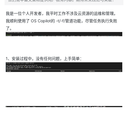
我是一位个人开发者，我平时工作不涉及云资源的运维和管理。
我顺利使用了 OS Copilot的 -t/-f/管道功能，尽管任务执行失败
了。
1、安装过程中，没有任何问题，上手简单：