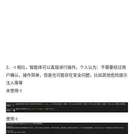
2、-t 相比，智能体可以直接进行操作。个人认为：不需要经过用
户确认，操作简单，但是也可能存在安全问题，比如其他危险提示
注入等等
未使用-t
使用-t