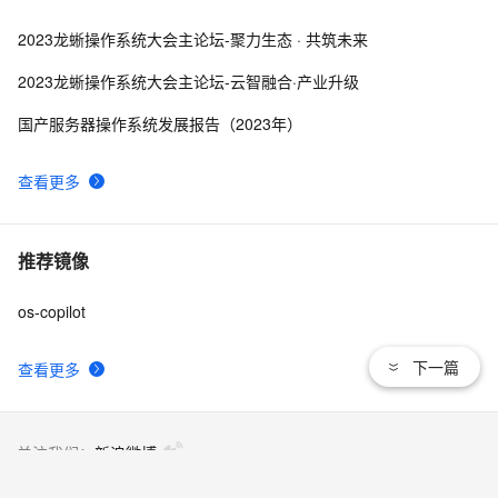
2023龙蜥操作系统大会主论坛-聚力生态 · 共筑未来
2023龙蜥操作系统大会主论坛-云智融合·产业升级
国产服务器操作系统发展报告（2023年）
查看更多
推荐镜像
os-copilot
下一篇
查看更多
关注我们：
新浪微博