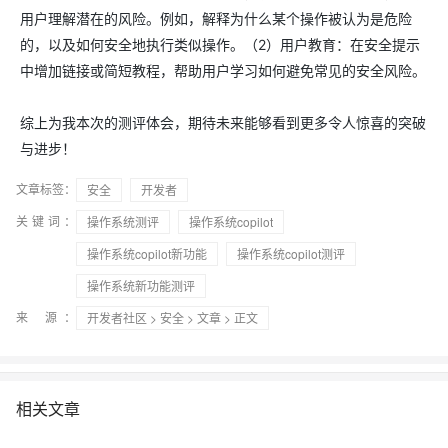
用户理解潜在的风险。例如，解释为什么某个操作被认为是危险
的，以及如何安全地执行类似操作。（2）用户教育：在安全提示
中增加链接或简短教程，帮助用户学习如何避免常见的安全风险。
综上为我本次的测评体会，期待未来能够看到更多令人惊喜的突破
与进步！
文章标签：
安全
开发者
关键词：
操作系统测评
操作系统copilot
操作系统copilot新功能
操作系统copilot测评
操作系统新功能测评
来 源：
开发者社区
>
安全
>
文章
> 正文
相关文章