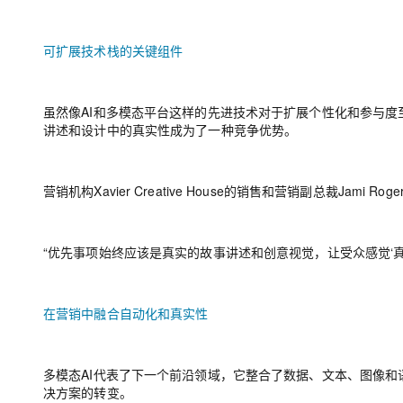
可扩展技术栈的关键组件
虽然像AI和多模态平台这样的先进技术对于扩展个性化和参与
讲述和设计中的真实性成为了一种竞争优势。
营销机构Xavier Creative House的销售和营销副总裁J
“优先事项始终应该是真实的故事讲述和创意视觉，让受众感觉‘真实
在营销中融合自动化和真实性
多模态AI代表了下一个前沿领域，它整合了数据、文本、图像和语
决方案的转变。