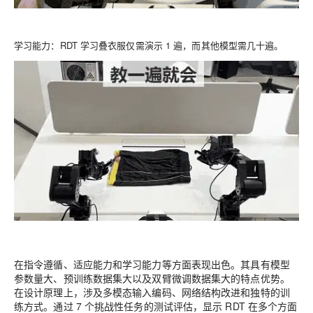
学习能力
：RDT 学习叠衣服仅需演示 1 遍，而其他模型需几十遍。
在指令遵循、适应能力和学习能力等方面表现出色。其具有模型
参数量大、预训练数据集大以及双臂微调数据集大的特点优势。
在设计原理上，涉及多模态输入编码、网络结构改进和独特的训
练方式。通过 7 个挑战性任务的测试评估，显示 RDT 在多个方面