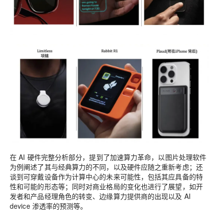
在 AI 硬件完整分析部分，提到了加速算力革命，以图片处理软件
为例阐述了其与经典算力的不同，以及硬件应随之重新考虑；还
谈到可穿戴设备作为计算中心的未来可能性，包括其应具备的特
性和可能的形态等；同时对商业格局的变化也进行了展望，如开
发者和产品经理角色的转变、边缘算力提供商的出现以及 AI
device 渗透率的预测等。