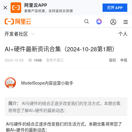
打开 APP
开发者社区
个人
AI+硬件最新资讯合集（2024-10-28第1期）
2024-10-29
1698
发布于浙江
版权
举报
ModelScope内容运营小助手
简介：
AI与硬件的结合正逐步改变我们的生活方式，本期合集
将带您了解AI+硬件的最新动态：
AI与硬件的结合正逐步改变我们的生活方式，本期合集将带您了
解AI+硬件的最新动态：