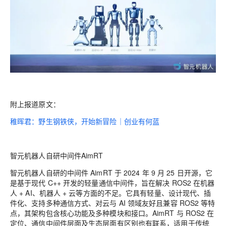
附上报道原文：
稚晖君：野生钢铁侠，开始新冒险｜创业有何蓝
智元机器人自研中间件AimRT
智元机器人自研的中间件 AimRT 于 2024 年 9 月 25 日开源，它
是基于现代 C++ 开发的轻量通信中间件，旨在解决 ROS2 在机器
人 + AI、机器人 + 云等方面的不足。它具有轻量、设计现代、插
件化、支持多种通信方式、对云与 AI 领域友好且兼容 ROS2 等特
点，其架构包含核心功能及多种模块和接口。AimRT 与 ROS2 在
定位、通信中间件层面及生态层面有区别也有联系，适用于传统