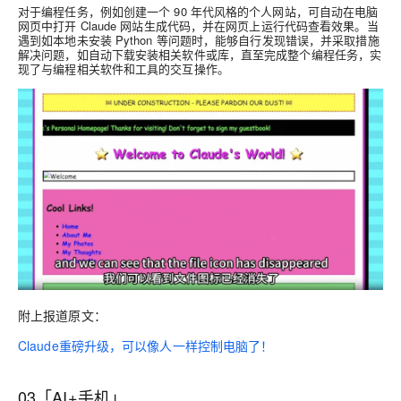
对于编程任务，例如创建一个 90 年代风格的个人网站，可自动在电脑
网页中打开 Claude 网站生成代码，并在网页上运行代码查看效果。当
遇到如本地未安装 Python 等问题时，能够自行发现错误，并采取措施
解决问题，如自动下载安装相关软件或库，直至完成整个编程任务，实
现了与编程相关软件和工具的交互操作。
附上报道原文：
Claude重磅升级，可以像人一样控制电脑了！
03「AI+手机」