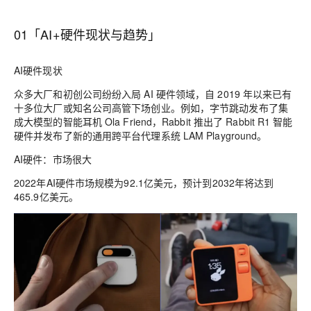
01「AI+硬件现状与趋势」
AI硬件现状
众多大厂和初创公司纷纷入局 AI 硬件领域，自 2019 年以来已有
十多位大厂或知名公司高管下场创业。例如，字节跳动发布了集
成大模型的智能耳机 Ola Friend，Rabbit 推出了 Rabbit R1 智能
硬件并发布了新的通用跨平台代理系统 LAM Playground。
AI硬件：市场很大
2022年AI硬件市场规模为92.1亿美元，预计到2032年将达到
465.9亿美元。