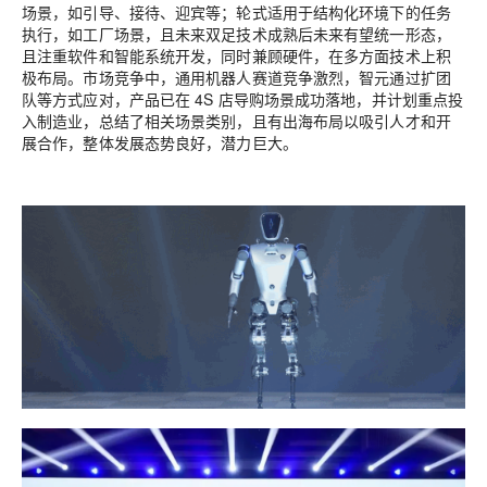
场景，如引导、接待、迎宾等；轮式适用于结构化环境下的任务
执行，如工厂场景，且未来双足技术成熟后未来有望统一形态，
且注重软件和智能系统开发，同时兼顾硬件，在多方面技术上积
极布局。市场竞争中，通用机器人赛道竞争激烈，智元通过扩团
队等方式应对，产品已在 4S 店导购场景成功落地，并计划重点投
入制造业，总结了相关场景类别，且有出海布局以吸引人才和开
展合作，整体发展态势良好，潜力巨大。