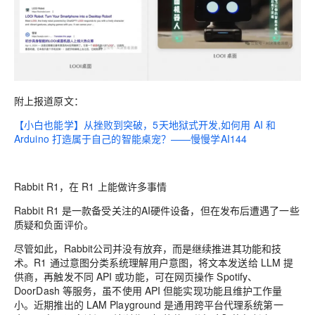
附上报道原文：
【小白也能学】从挫败到突破，5天地狱式开发,如何用 AI 和
Arduino 打造属于自己的智能桌宠？——慢慢学AI144
Rabbit R1，在 R1 上能做许多事情
Rabbit R1 是一款备受关注的AI硬件设备，但在发布后遭遇了一些
质疑和负面评价。
尽管如此，Rabbit公司并没有放弃，而是继续推进其功能和技
术。R1 通过意图分类系统理解用户意图，将文本发送给 LLM 提
供商，再触发不同 API 或功能，可在网页操作 Spotify、
DoorDash 等服务，虽不使用 API 但能实现功能且维护工作量
小。近期推出的 LAM Playground 是通用跨平台代理系统第一