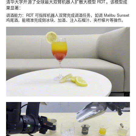
清华大学开源了全球最大双臂机器人扩散大模型 RDT。该模型成
果显著：
调酒能力
：RDT 可指挥机器人双臂完成调酒任务，如调 Malibu Sunset
鸡尾酒，能精准完成倒冰块、加酒、注入石榴汁、夹柠檬片等操作。