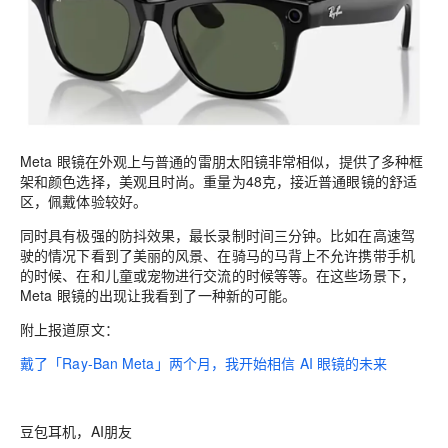
Meta 眼镜在外观上与普通的雷朋太阳镜非常相似，提供了多种框
架和颜色选择，美观且时尚。重量为48克，接近普通眼镜的舒适
区，佩戴体验较好。
同时具有极强的防抖效果，最长录制时间三分钟。比如在高速驾
驶的情况下看到了美丽的风景、在骑马的马背上不允许携带手机
的时候、在和儿童或宠物进行交流的时候等等。在这些场景下，
Meta 眼镜的出现让我看到了一种新的可能。
附上报道原文：
戴了「Ray-Ban Meta」两个月，我开始相信 AI 眼镜的未来
豆包耳机，AI朋友