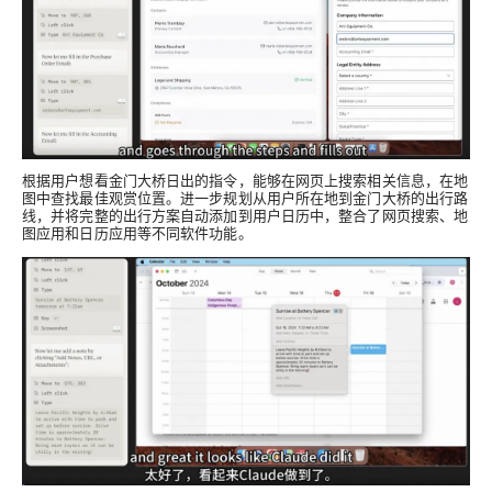
根据用户想看金门大桥日出的指令，能够在网页上搜索相关信息，在地
图中查找最佳观赏位置。进一步规划从用户所在地到金门大桥的出行路
线，并将完整的出行方案自动添加到用户日历中，整合了网页搜索、地
图应用和日历应用等不同软件功能。