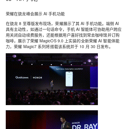
荣耀在骁龙峰会展示 AI 手机功能
在骁龙 8 至尊版发布现场，荣耀展示了其 AI 手机功能。端侧 AI
具有主动性，如通过一句话命令，手机 AI 智能体可协助用户跨应
用关闭自动续费服务，还能根据用户喜好找到常去咖啡馆并订购
咖啡，展示了荣耀 MagicOS 9.0 上实装的全新荣耀 AI 智能体能
力，荣耀 Magic7 系列将搭载该系统并于 10 月 30 日发布。