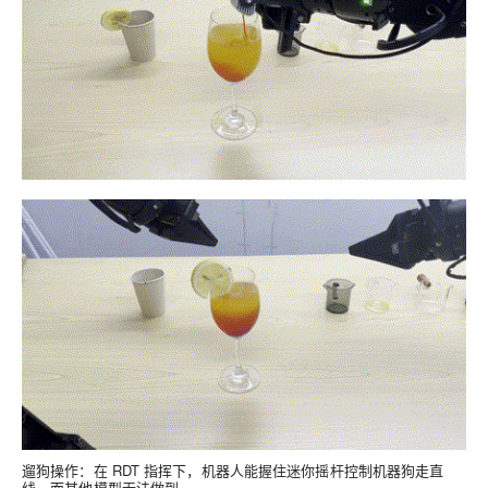
遛狗操作
：在 RDT 指挥下，机器人能握住迷你摇杆控制机器狗走直
线，而其他模型无法做到。