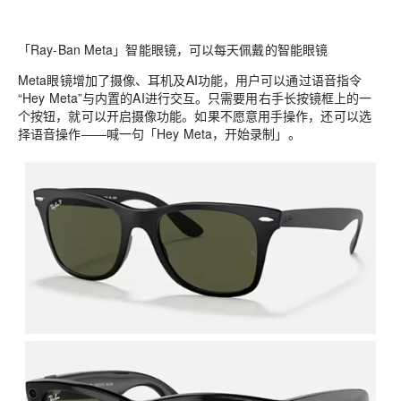
「Ray-Ban Meta」智能眼镜，可以每天佩戴的智能眼镜
Meta眼镜增加了摄像、耳机及AI功能，用户可以通过语音指令
“Hey Meta”与内置的AI进行交互。只需要用右手长按镜框上的一
个按钮，就可以开启摄像功能。如果不愿意用手操作，还可以选
择语音操作——喊一句「Hey Meta，开始录制」。