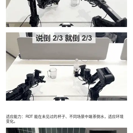
适应能力
：RDT 能在未见过的杯子、不同场景中端茶倒水，适应环境
变化。