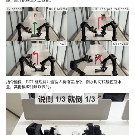
指令遵循
：RDT 能理解并遵循人类语言指令，倒水时可精确控制水
量，其他模型则难以做到。