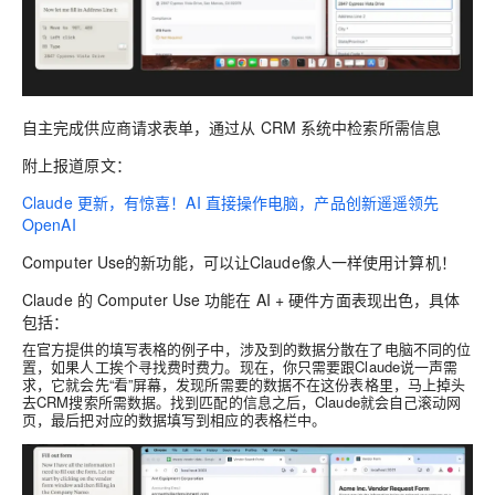
自主完成供应商请求表单，通过从 CRM 系统中检索所需信息
附上报道原文：
Claude 更新，有惊喜！AI 直接操作电脑，产品创新遥遥领先
OpenAI
Computer Use的新功能，可以让Claude像人一样使用计算机！
Claude 的 Computer Use 功能在 AI + 硬件方面表现出色，具体
包括：
在官方提供的填写表格的例子中，涉及到的数据分散在了电脑不同的位
置，如果人工挨个寻找费时费力。现在，你只需要跟Claude说一声需
求，它就会先“看”屏幕，发现所需要的数据不在这份表格里，马上掉头
去CRM搜索所需数据。找到匹配的信息之后，Claude就会自己滚动网
页，最后把对应的数据填写到相应的表格栏中。