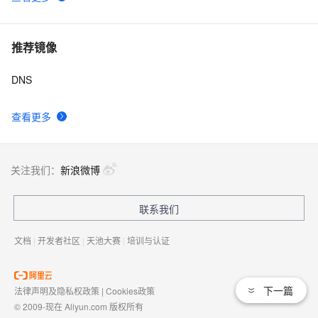
推荐镜像
DNS
查看更多
关注我们：
新浪微博
联系我们
文档
|
开发者社区
|
天池大赛
|
培训与认证
下一篇
法律声明及隐私权政策
|
Cookies政策
© 2009-现在 Aliyun.com 版权所有