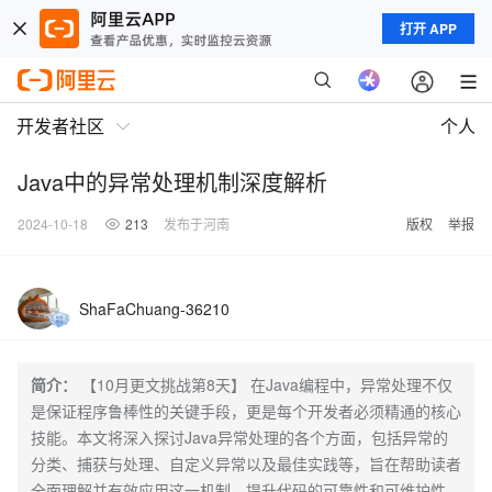
打开 APP
开发者社区
个人
Java中的异常处理机制深度解析
2024-10-18
213
发布于河南
版权
举报
ShaFaChuang-36210
简介：
【10月更文挑战第8天】 在Java编程中，异常处理不仅
是保证程序鲁棒性的关键手段，更是每个开发者必须精通的核心
技能。本文将深入探讨Java异常处理的各个方面，包括异常的
分类、捕获与处理、自定义异常以及最佳实践等，旨在帮助读者
全面理解并有效应用这一机制，提升代码的可靠性和可维护性。