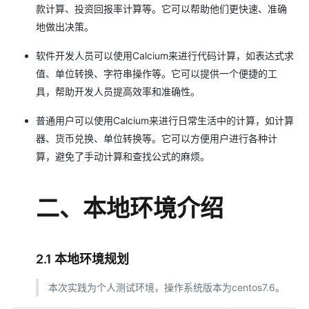
款计算、投资回报率计算等。它可以帮助他们更快速、准确
地做出决策。
软件开发人员可以使用Calcium来进行代码计算，如表达式求
值、单位转换、字符串操作等。它可以提供一个便捷的工
具，帮助开发人员提高效率和准确性。
普通用户可以使用Calcium来进行日常生活中的计算，如计算
器、货币兑换、单位转换等。它可以方便用户进行各种计
算，避免了手动计算和查找公式的麻烦。
二、本地环境介绍
2.1 本地环境规划
本次实践为个人测试环境，操作系统版本为centos7.6。