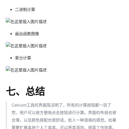
二进制计算
画出函数图像
辈分计算
七、总结
Calcium工具的界面简洁明了，所有的计算按钮都一目了
然，用户可以很方便地点击按钮进行计算。界面的布局也很
合理，以及颜色搭配也很舒适，给人一种清爽的感觉。如果
需要扩展本地个人工具库，可以将其添加，提高工作效率。