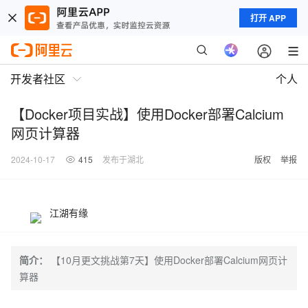
打开 APP
开发者社区
个人
【Docker项目实战】使用Docker部署Calcium
网页计算器
2024-10-17
415
发布于湖北
版权
举报
江湖有缘
简介：
【10月更文挑战第7天】使用Docker部署Calcium网页计
算器