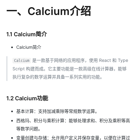
一、Calcium介绍
1.1 Calcium简介
Calcium简介
是一款基于网络的应用程序，使用 React 和 Type
Calcium
Script 构建而成。它主要功能是一款高级在线计算器，能够
执行复杂的数学运算并具备一系列实用的功能。
1.2 Calcium功能
基本计算：支持加减乘除等常规数学运算。
西格玛、积分与乘积计算：能够处理求和、积分及乘积等高
等数学问题。
变量创建与存储：允许用户定义并保存变量，以便在计算过