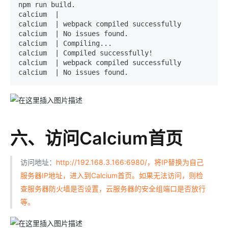
npm run build.

calcium  |

calcium  | webpack compiled successfully

calcium  | No issues found.

calcium  | Compiling...

calcium  | Compiled successfully!

calcium  | webpack compiled successfully

六、访问Calcium首页
访问地址：
http://192.168.3.166:6980/，将IP替换为自己
服务器IP地址，进入到Calcium首页。如果无法访问，则检
查服务器防火墙是否设置，云服务器的安全组端口是否放行
等。