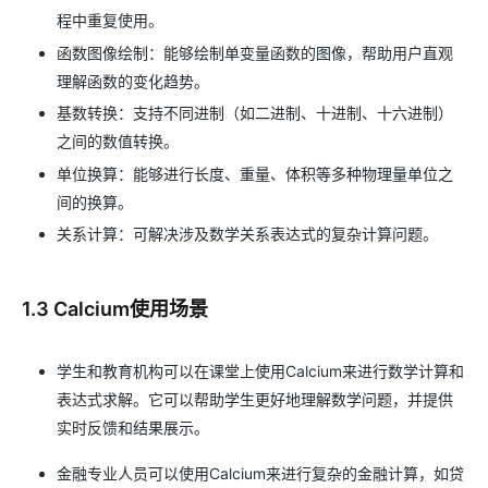
程中重复使用。
函数图像绘制：能够绘制单变量函数的图像，帮助用户直观
理解函数的变化趋势。
基数转换：支持不同进制（如二进制、十进制、十六进制）
之间的数值转换。
单位换算：能够进行长度、重量、体积等多种物理量单位之
间的换算。
关系计算：可解决涉及数学关系表达式的复杂计算问题。
1.3 Calcium使用场景
学生和教育机构可以在课堂上使用Calcium来进行数学计算和
表达式求解。它可以帮助学生更好地理解数学问题，并提供
实时反馈和结果展示。
金融专业人员可以使用Calcium来进行复杂的金融计算，如贷