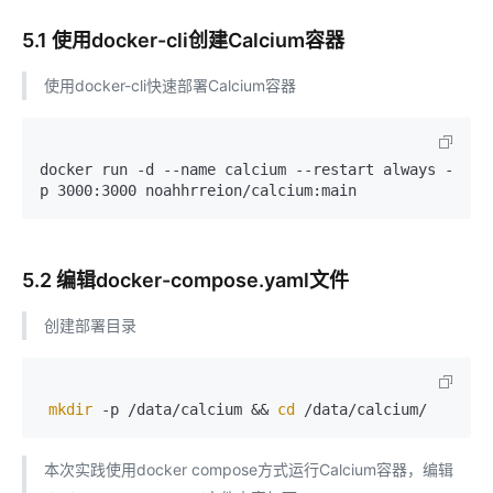
5.1 使用docker-cli创建Calcium容器
使用docker-cli快速部署Calcium容器
docker run -d --name calcium --restart always -
5.2 编辑docker-compose.yaml文件
创建部署目录
mkdir
 -p /data/calcium && 
cd
本次实践使用docker compose方式运行Calcium容器，编辑