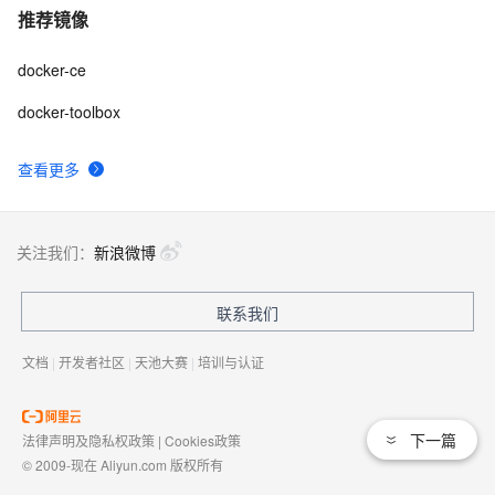
推荐镜像
docker-ce
docker-toolbox
查看更多
关注我们：
新浪微博
联系我们
文档
|
开发者社区
|
天池大赛
|
培训与认证
下一篇
法律声明及隐私权政策
|
Cookies政策
© 2009-现在 Aliyun.com 版权所有
增值电信业务经营许可证：
浙B2-20080101