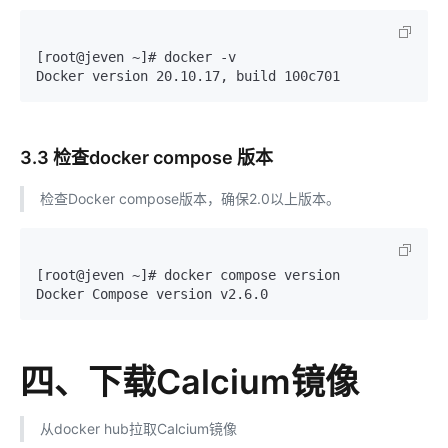
[root@jeven ~]# docker -v

3.3 检查docker compose 版本
检查Docker compose版本，确保2.0以上版本。
[root@jeven ~]# docker compose version

四、下载Calcium镜像
从docker hub拉取Calcium镜像