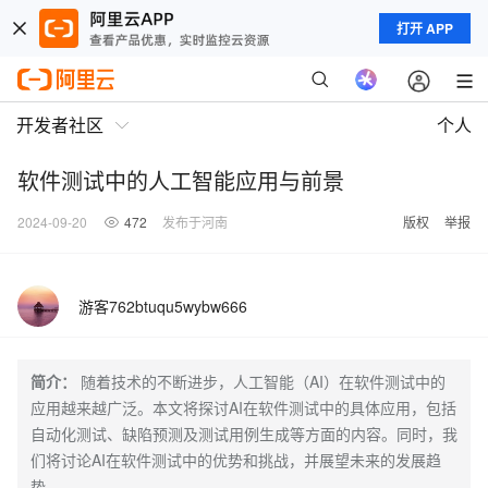
打开 APP
开发者社区
个人
软件测试中的人工智能应用与前景
2024-09-20
472
发布于河南
版权
举报
游客762btuqu5wybw666
简介：
随着技术的不断进步，人工智能（AI）在软件测试中的
应用越来越广泛。本文将探讨AI在软件测试中的具体应用，包括
自动化测试、缺陷预测及测试用例生成等方面的内容。同时，我
们将讨论AI在软件测试中的优势和挑战，并展望未来的发展趋
势。