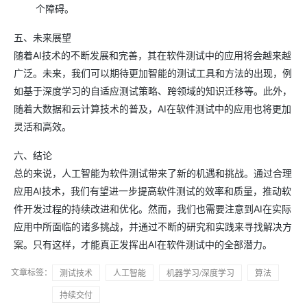
个障碍。
五、未来展望
随着AI技术的不断发展和完善，其在软件测试中的应用将会越来越
广泛。未来，我们可以期待更加智能的测试工具和方法的出现，例
如基于深度学习的自适应测试策略、跨领域的知识迁移等。此外，
随着大数据和云计算技术的普及，AI在软件测试中的应用也将更加
灵活和高效。
六、结论
总的来说，人工智能为软件测试带来了新的机遇和挑战。通过合理
应用AI技术，我们有望进一步提高软件测试的效率和质量，推动软
件开发过程的持续改进和优化。然而，我们也需要注意到AI在实际
应用中所面临的诸多挑战，并通过不断的研究和实践来寻找解决方
案。只有这样，才能真正发挥出AI在软件测试中的全部潜力。
文章标签：
测试技术
人工智能
机器学习/深度学习
算法
持续交付