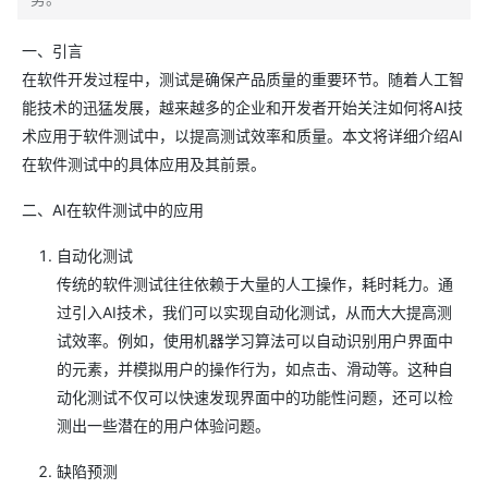
一、引言
在软件开发过程中，测试是确保产品质量的重要环节。随着人工智
能技术的迅猛发展，越来越多的企业和开发者开始关注如何将AI技
术应用于软件测试中，以提高测试效率和质量。本文将详细介绍AI
在软件测试中的具体应用及其前景。
二、AI在软件测试中的应用
自动化测试
传统的软件测试往往依赖于大量的人工操作，耗时耗力。通
过引入AI技术，我们可以实现自动化测试，从而大大提高测
试效率。例如，使用机器学习算法可以自动识别用户界面中
的元素，并模拟用户的操作行为，如点击、滑动等。这种自
动化测试不仅可以快速发现界面中的功能性问题，还可以检
测出一些潜在的用户体验问题。
缺陷预测