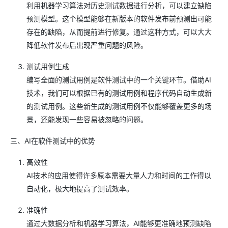
利用机器学习算法对历史测试数据进行分析，可以建立缺陷
预测模型。这个模型能够在新版本的软件发布前预测出可能
存在的缺陷，从而提前进行修复。通过这种方式，可以大大
降低软件发布后出现严重问题的风险。
测试用例生成
编写全面的测试用例是软件测试中的一个关键环节。借助AI
技术，我们可以根据已有的测试用例和程序代码自动生成新
的测试用例。这些新生成的测试用例不仅能够覆盖更多的场
景，还能发现一些容易被忽略的问题。
三、AI在软件测试中的优势
高效性
AI技术的应用使得许多原本需要大量人力和时间的工作得以
自动化，极大地提高了测试效率。
准确性
通过大数据分析和机器学习算法，AI能够更准确地预测缺陷