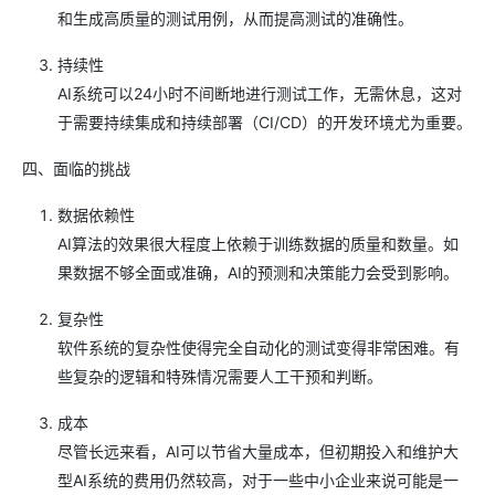
和生成高质量的测试用例，从而提高测试的准确性。
持续性
AI系统可以24小时不间断地进行测试工作，无需休息，这对
于需要持续集成和持续部署（CI/CD）的开发环境尤为重要。
四、面临的挑战
数据依赖性
AI算法的效果很大程度上依赖于训练数据的质量和数量。如
果数据不够全面或准确，AI的预测和决策能力会受到影响。
复杂性
软件系统的复杂性使得完全自动化的测试变得非常困难。有
些复杂的逻辑和特殊情况需要人工干预和判断。
成本
尽管长远来看，AI可以节省大量成本，但初期投入和维护大
型AI系统的费用仍然较高，对于一些中小企业来说可能是一