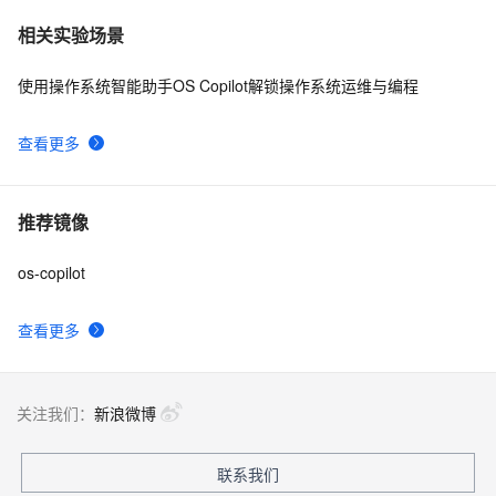
相关实验场景
使用操作系统智能助手OS Copilot解锁操作系统运维与编程
查看更多
推荐镜像
os-copilot
查看更多
关注我们：
新浪微博
联系我们