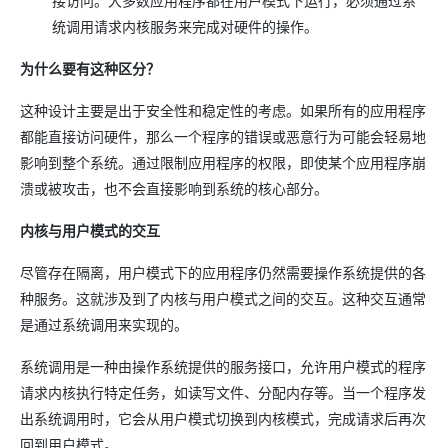
接访问。大多数应用程序都在用户模式下运行，必须通过系
统调用请求内核服务来完成对硬件的操作。
为什么要有这种区分？
这种设计主要是出于安全性和稳定性的考虑。如果所有的应用程序
都能直接访问硬件，那么一个程序的错误或恶意行为可能会轻易地
影响到整个系统。通过限制应用程序的权限，即使某个应用程序崩
溃或被攻击，也不会直接影响到系统的核心部分。
内核与用户模式的交互
尽管存在隔离，用户模式下的应用程序仍然需要操作系统提供的各
种服务。这就涉及到了内核与用户模式之间的交互。这种交互通常
是通过系统调用来实现的。
系统调用是一种由操作系统提供的服务接口，允许用户模式的程序
请求内核执行特定任务，如读写文件、分配内存等。当一个程序发
出系统调用时，它会从用户模式切换到内核模式，完成请求后再次
回到用户模式。