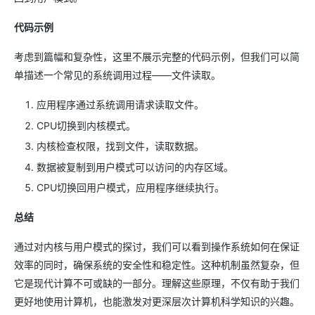
代码示例
考虑到篇幅和复杂性，这里不展示完整的代码示例，但我们可以简
单描述一个常见的系统调用过程——文件读取。
应用程序通过系统调用请求读取文件。
CPU切换到内核模式。
内核检查权限，找到文件，读取数据。
数据被复制到用户模式可以访问的内存区域。
CPU切换回用户模式，应用程序继续执行。
总结
通过对内核与用户模式的探讨，我们可以看到操作系统如何在保证
效率的同时，确保系统的安全性和稳定性。这种机制虽然复杂，但
它是现代计算不可或缺的一部分。理解这些原理，不仅有助于我们
更好地使用计算机，也能激发对更深层次计算机科学知识的兴趣。