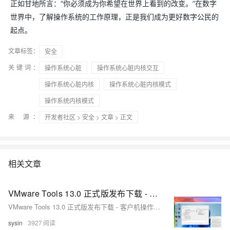
正如甘地所言：“你必须成为你希望在世界上看到的改变。”在数字
世界中，了解操作系统的工作原理，正是我们成为更好数字公民的
起点。
文章标签：
安全
关键词：
操作系统心脏
操作系统心脏内核交互
操作系统心脏内核
操作系统心脏内核模式
操作系统内核模式
来 源：
开发者社区
>
安全
>
文章
> 正文
相关文章
VMware Tools 13.0 正式版发布下载 - 客户机操作系统无缝交互必备组件
VMware Tools 13.0 正式版发布下载 - 客户机操作系统无缝交互必备组件
sysin
3927