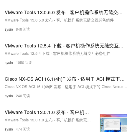
VMware Tools 13.0.5.0 发布 - 客户机操作系统无缝交互必备组件
VMware Tools 13.0.5.0 发布 - 客户机操作系统无缝交互必备组件
sysin
848
VMware Tools 12.5.4 下载 - 客户机操作系统无缝交互必备组件
VMware Tools 12.5.4 下载 - 客户机操作系统无缝交互必备组件
sysin
1050
Cisco NX-OS ACI 16.1(4h)F 发布 - 适用于 ACI 模式下的 Cisco Nexus 9000 系列交换机系统软件
Cisco NX-OS ACI 16.1(4h)F 发布 - 适用于 ACI 模式下的 Cisco Nexus 9000 系列交换机系统软件
sysin
240
VMware Tools 13.0.1.0 发布 - 客户机操作系统无缝交互必备组件
VMware Tools 13.0.1.0 发布 - 客户机操作系统无缝交互必备组件
sysin
474