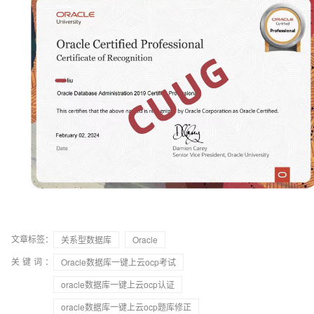
文章标签：
关系型数据库
Oracle
关键词：
Oracle数据库一键上云ocp考试
oracle数据库一键上云ocp认证
oracle数据库一键上云ocp题库修正