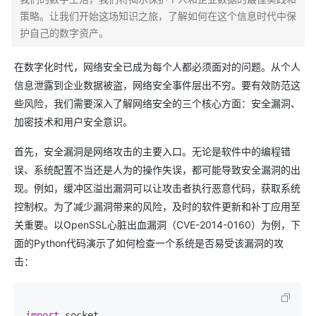
策略。让我们开始这场知识之旅，了解如何在这个信息时代中保
护自己的数字资产。
在数字化时代，网络安全已成为每个人都必须面对的问题。从个人
信息泄露到企业数据被盗，网络安全事件层出不穷。要有效防范这
些风险，我们需要深入了解网络安全的三个核心方面：安全漏洞、
加密技术和用户安全意识。
首先，安全漏洞是网络攻击的主要入口。无论是软件中的编程错
误、系统配置不当还是人为的操作失误，都可能导致安全漏洞的出
现。例如，缓冲区溢出漏洞可以让攻击者执行恶意代码，获取系统
控制权。为了减少漏洞带来的风险，及时的软件更新和补丁应用至
关重要。以OpenSSL心脏出血漏洞（CVE-2014-0160）为例，下
面的Python代码演示了如何检查一个系统是否易受该漏洞的攻
击：
import