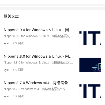
相关文章
Nipper 3.9.0 for Windows & Linux - 网络设备漏洞评估
Nipper 3.9.0 for Windows & Linux - 网络设备漏洞评估
sysin
279
Nipper 3.8.0 for Windows & Linux - 网络设备漏洞评估
Nipper 3.8.0 for Windows & Linux - 网络设备漏洞评估
sysin
679
Nipper 3.7.0 Windows x64 - 网络设备漏洞评估
Nipper 3.7.0 Windows x64 - 网络设备漏洞评估
sysin
319