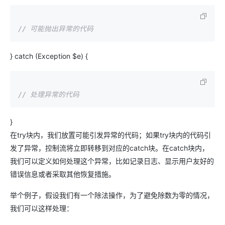
// 可能抛出异常的代码
} catch (Exception $e) {
// 处理异常的代码
}
在try块内，我们放置可能引发异常的代码；如果try块内的代码引
发了异常，控制流将立即转移到对应的catch块。在catch块内，
我们可以定义如何处理这个异常，比如记录日志、显示用户友好的
错误信息或者采取其他恢复措施。
举个例子，假设我们有一个除法操作，为了避免除数为零的情况，
我们可以这样处理：