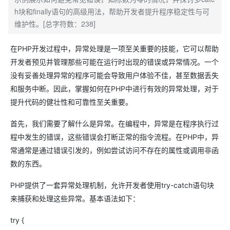
h块和finally语句的高级用法，帮助开发者提升程序稳定性与可
维护性。[总字符数：238]
在PHP开发过程中，异常处理是一项至关重要的技能，它可以帮助
开发者预见并管理那些可能在运行时出现的错误或异常情况。一个
没有妥善处理异常的程序可能会导致用户体验不佳，甚至数据丢失
和服务中断。因此，掌握如何在PHP中进行有效的异常处理，对于
提升代码的健壮性和可靠性至关重要。
首先，我们需要了解什么是异常。在编程中，异常是在程序执行过
程中发生的错误，这些错误会打断正常的指令流程。在PHP中，异
常通常是通过错误引发的，例如尝试访问不存在的属性或调用非函
数的东西。
PHP提供了一套异常处理机制，允许开发者使用try-catch语句块
来捕获和处理这些异常。基本语法如下：
try {