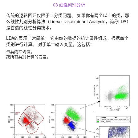
03 线性判别分析
传统的逻辑回归仅限于二分类问题。 如果你有两个以上的类，那
么线性判别分析算法（Linear Discriminant Analysis，简称LDA）
是首选的线性分类技术。
LDA的表示非常简单。 它由你的数据的统计属性组成，根据每个
类别进行计算。 对于单个输入变量，这包括：
每类的平均值。
跨所有类别计算的
方差
。