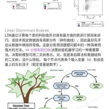
Linear Discriminant Analysis
LDA通过计算每个类的判别值并对具有最大值的类进行预测来进
行。该技术假定数据具有高斯分布（钟形曲线），因此最好先手
动从数据中移除异常值。这是分类预测建模问题中的一种简单而
强大的方法。
04 分类和回归树
决策树是机器学习的一种重要算
法。
决策树模型可用二叉树表示。对，就是来自算法和数据结构
的二叉树，没什么特别。 每个节点代表单个输入变量（x）和该变
量上的左右孩子（假定变量是数字）。