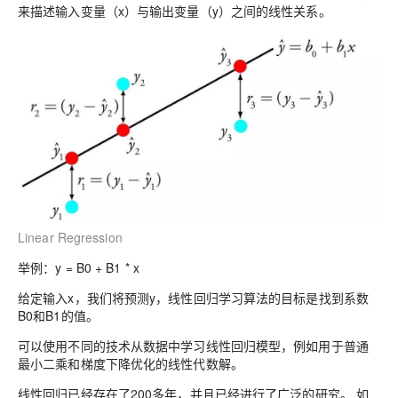
来描述输入变量（x）与输出变量（y）之间的线性关系。
Linear Regression
举例：y = B0 + B1 * x
给定输入x，我们将预测y，线性回归学习算法的目标是找到系数
B0和B1的值。
可以使用不同的技术从数据中学习线性回归模型，例如用于普通
最小二乘和梯度下降优化的线性代数解。
线性回归已经存在了200多年，并且已经进行了广泛的研究。 如