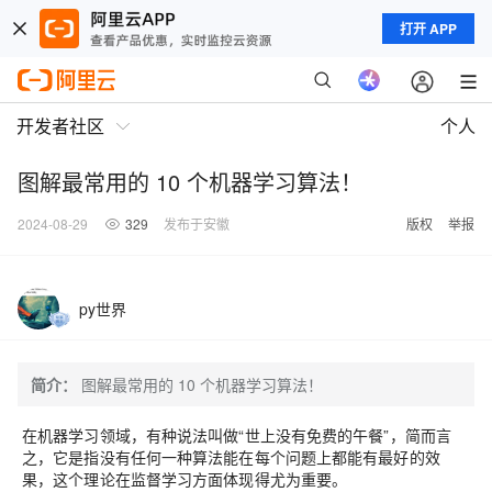
打开 APP
开发者社区
个人
图解最常用的 10 个机器学习算法！
2024-08-29
329
发布于安徽
版权
举报
py世界
简介：
图解最常用的 10 个机器学习算法！
在机器学习领域，有种说法叫做“世上没有免费的午餐”，简而言
之，它是指没有任何一种算法能在每个问题上都能有最好的效
果，这个理论在监督学习方面体现得尤为重要。