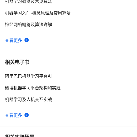
10
机器学习概览及常见算法
机器学习入门-概念原理及常用算法
神经网络概览及算法详解
查看更多
相关电子书
阿里巴巴机器学习平台AI
微博机器学习平台架构和实践
机器学习及人机交互实战
查看更多
相关实验场景