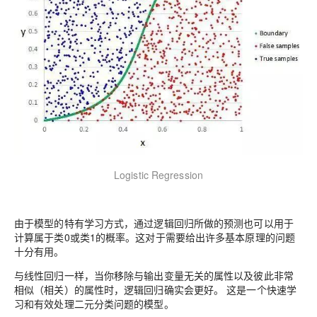
Logistic Regression
由于模型的特有学习方式，通过逻辑回归所做的预测也可以用于
计算属于类0或类1的概率。这对于需要给出许多基本原理的问题
十分有用。
与线性回归一样，当你移除与输出变量无关的属性以及彼此非常
相似（相关）的属性时，逻辑回归确实会更好。 这是一个快速学
习和有效处理二元分类问题的模型。