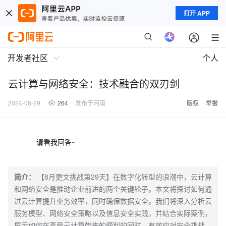
打开 APP
开发者社区
个人
云计算与网络安全：技术融合的双刃剑
2024-08-29
264
发布于河南
版权
举报
请看我回答~
简介：
【8月更文挑战第29天】在数字化转型的浪潮中，云计算
和网络安全是推动企业前进的两个关键轮子。本文将探讨如何通
过云计算提升业务效率，同时确保数据安全。我们将深入分析云
服务模型、网络安全策略以及信息安全实践，并结合实际案例，
展示如何在享受云计算带来的便利的同时，有效应对安全挑战。