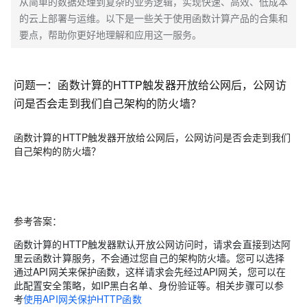
从简单的数据处理到复杂的业务逻辑，实现快速、高效、低成本
的云上部署与运维。以下是一些关于使用函数计算产品的合集和
要点，帮助你更好地理解和应用这一服务。
问题一：函数计算的HTTP触发器开放给公网后，公网访
问是否会走到我们自己架构的防火墙？
函数计算的HTTP触发器开放给公网后，公网访问是否会走到我们
自己架构的防火墙？
参考答案：
函数计算的HTTP触发器默认开放公网访问时，请求会直接到达阿
里云函数计算服务，不会通过您自己的架构防火墙。您可以选择
通过API网关来保护函数，这样请求会先经过API网关，您可以在
此配置安全策略，如IP黑白名单、身份验证等。相关步骤可以参
考
使用API网关保护HTTP函数