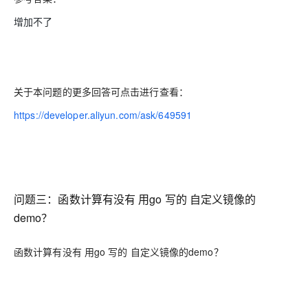
增加不了
关于本问题的更多回答可点击进行查看：
https://developer.aliyun.com/ask/649591
问题三：函数计算有没有 用go 写的 自定义镜像的
demo？
函数计算有没有 用go 写的 自定义镜像的demo？