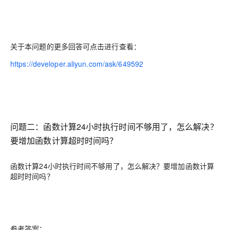
关于本问题的更多回答可点击进行查看：
https://developer.aliyun.com/ask/649592
问题二：函数计算24小时执行时间不够用了，怎么解决？
要增加函数计算超时时间吗？
函数计算24小时执行时间不够用了，怎么解决？要增加函数计算
超时时间吗？
参考答案：