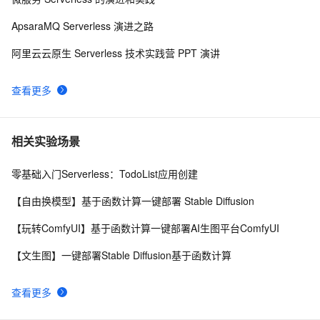
ApsaraMQ Serverless 演进之路
阿里云云原生 Serverless 技术实践营 PPT 演讲
查看更多
相关实验场景
零基础入门Serverless：TodoList应用创建
【自由换模型】基于函数计算一键部署 Stable Diffusion
【玩转ComfyUI】基于函数计算一键部署AI生图平台ComfyUI
【文生图】一键部署Stable Diffusion基于函数计算
查看更多