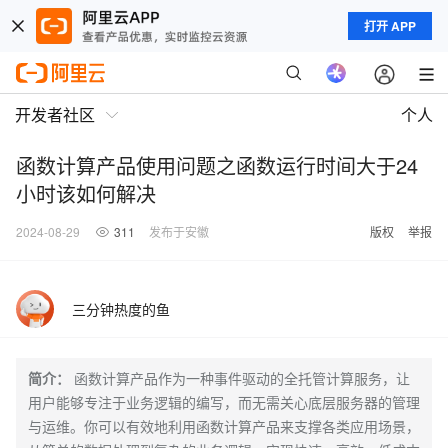
打开 APP
开发者社区
个人
函数计算产品使用问题之函数运行时间大于24
小时该如何解决
2024-08-29
311
发布于安徽
版权
举报
三分钟热度的鱼
简介：
函数计算产品作为一种事件驱动的全托管计算服务，让
用户能够专注于业务逻辑的编写，而无需关心底层服务器的管理
与运维。你可以有效地利用函数计算产品来支撑各类应用场景，