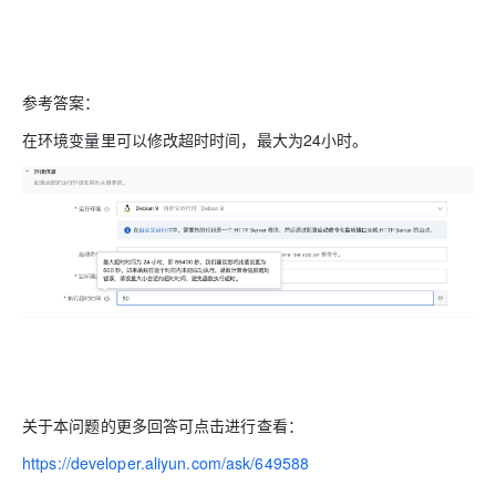
参考答案：
在环境变量里可以修改超时时间，最大为24小时。
关于本问题的更多回答可点击进行查看：
https://developer.aliyun.com/ask/649588