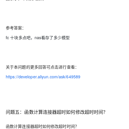
参考答案：
fc 十块多点吧，nas看存了多少模型
关于本问题的更多回答可点击进行查看：
https://developer.aliyun.com/ask/649589
问题五：函数计算连接器超时如何修改超时时间？
函数计算连接器超时如何修改超时时间？