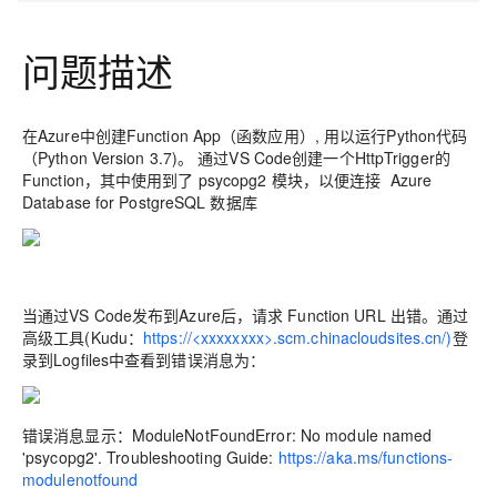
问题描述
在Azure中创建Function App（函数应用）, 用以运行Python代码
（Python Version 3.7)。 通过VS Code创建一个HttpTrigger的
Function，其中使用到了 psycopg2 模块，以便连接 Azure
Database for PostgreSQL 数据库
当通过VS Code发布到Azure后，请求 Function URL 出错。通过
高级工具(Kudu：
https://<xxxxxxxx>.scm.chinacloudsites.cn/)
登
录到Logfiles中查看到错误消息为：
错误消息显示：ModuleNotFoundError: No module named
'psycopg2'. Troubleshooting Guide:
https://aka.ms/functions-
modulenotfound