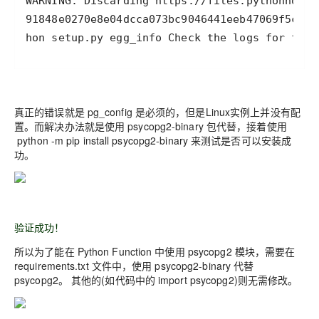
hon setup.py egg_info Check the logs for full
真正的错误就是 pg_config 是必须的，但是Linux实例上并没有配
置。而解决办法就是使用 psycopg2-binary 包代替，接着使用
python -m pip install psycopg2-binary 来测试是否可以安装成
功。
验证成功！
所以为了能在 Python Function 中使用 psycopg2 模块，需要在
requirements.txt 文件中，使用 psycopg2-binary 代替
psycopg2。 其他的(如代码中的 import psycopg2)则无需修改。