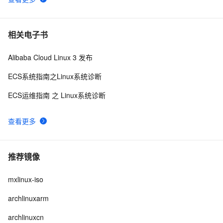
相关电子书
Alibaba Cloud Linux 3 发布
ECS系统指南之Linux系统诊断
ECS运维指南 之 Linux系统诊断
查看更多
推荐镜像
mxlinux-iso
archlinuxarm
archlinuxcn