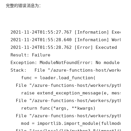
完整的错误消息为：