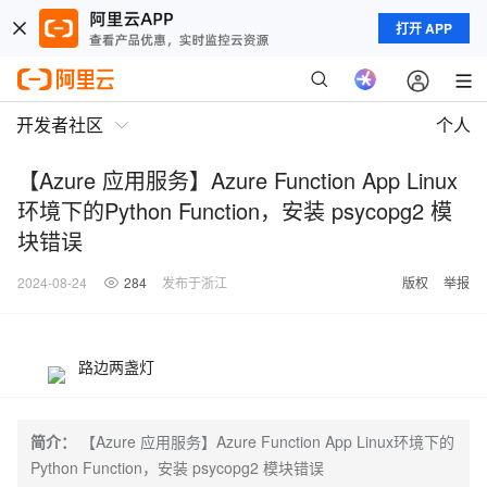
打开 APP
开发者社区
个人
【Azure 应用服务】Azure Function App Linux
环境下的Python Function，安装 psycopg2 模
块错误
2024-08-24
284
发布于浙江
版权
举报
路边两盏灯
简介：
【Azure 应用服务】Azure Function App Linux环境下的
Python Function，安装 psycopg2 模块错误