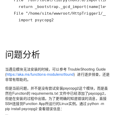
    import psycopg2
问题分析
当遇见模块无法安装的时候，可以参考 TroubleShooting Guide
(
https://aka.ms/functions-modulenotfound
) 进行逐步排查，还是
非常有帮助的。
但是当前问题，并不是没有尝试安装psycopg2这个模块，而是虽
然在Function的 requirements.txt 文件中已经添加了psycopg2，
但是在安装的过程中出错。为了更明确的知道错误的消息，直接
SSH连接到Function App所运行的Linux实例。通过 python -m
pip install psycopg2 查看错误信息：