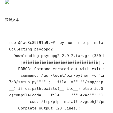
错误文本：