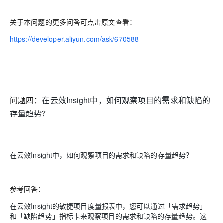
关于本问题的更多问答可点击原文查看：
https://developer.aliyun.com/ask/670588
问题四：
在云效Insight中，如何观察项目的需求和缺陷的
存量趋势？
在云效Insight中，如何观察项目的需求和缺陷的存量趋势？
参考回答：
在云效Insight的敏捷项目度量报表中，您可以通过「需求趋势」
和「缺陷趋势」指标卡来观察项目的需求和缺陷的存量趋势。这