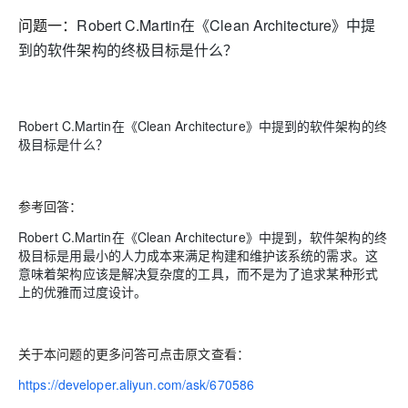
问题一：
Robert C.Martin在《Clean Architecture》中提
到的软件架构的终极目标是什么？
Robert C.Martin在《Clean Architecture》中提到的软件架构的终
极目标是什么？
参考回答：
Robert C.Martin在《Clean Architecture》中提到，软件架构的终
极目标是用最小的人力成本来满足构建和维护该系统的需求。这
意味着架构应该是解决复杂度的工具，而不是为了追求某种形式
上的优雅而过度设计。
关于本问题的更多问答可点击原文查看：
https://developer.aliyun.com/ask/670586