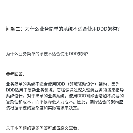
问题二：
为什么业务简单的系统不适合使用DDD架构？
为什么业务简单的系统不适合使用DDD架构？
参考回答：
业务简单的系统不适合使用DDD（领域驱动设计）架构，因为
DDD适用于复杂业务领域，它强调通过深入理解业务领域来指导
系统设计。对于简单的业务系统，使用DDD可能会增加不必要的
复杂性和成本，而不是降低人力成本。因此，选择适合的架构应
该根据系统的复杂度和实际需求来决定。
关于本问题的更多问答可点击原文查看：