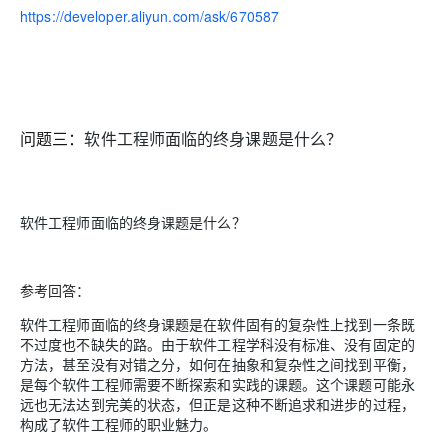
https://developer.aliyun.com/ask/670587
问题三：
软件工程师面临的终身课题是什么？
软件工程师面临的终身课题是什么？
参考回答：
软件工程师面临的终身课题是在软件固有的复杂性上找到一条既
不过度也不缺失的路。由于软件工程学科没有标准、没有固定的
方法，甚至没有对错之分，如何在抽象和复杂性之间找到平衡，
是每个软件工程师需要不断探索和实践的课题。这个课题可能永
远也无法达到完美的状态，但正是这种不断追求和进步的过程，
构成了软件工程师的职业魅力。