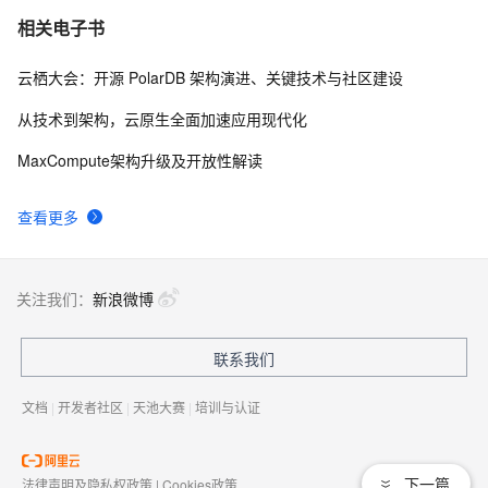
相关电子书
云栖大会：开源 PolarDB 架构演进、关键技术与社区建设
从技术到架构，云原生全面加速应用现代化
MaxCompute架构升级及开放性解读
查看更多
关注我们：
新浪微博
联系我们
文档
|
开发者社区
|
天池大赛
|
培训与认证
下一篇
法律声明及隐私权政策
|
Cookies政策