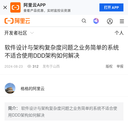
打开 APP
开发者社区
个人
软件设计与架构复杂度问题之业务简单的系统
不适合使用DDD架构如何解决
2024-08-23
312
发布于山西
版权
举报
格格的阿里云
简介：
软件设计与架构复杂度问题之业务简单的系统不适合使
用DDD架构如何解决