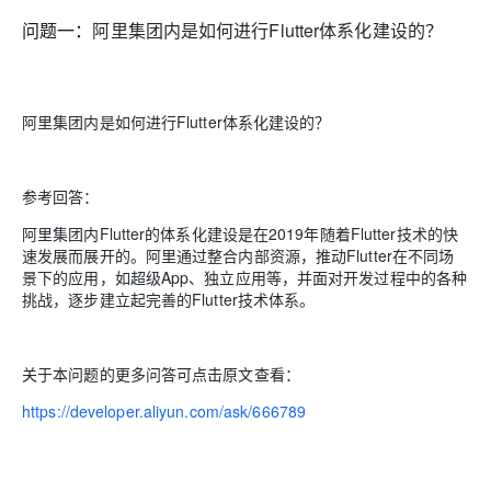
问题一：
阿里集团内是如何进行Flutter体系化建设的？
阿里集团内是如何进行Flutter体系化建设的？
参考回答：
阿里集团内Flutter的体系化建设是在2019年随着Flutter技术的快
速发展而展开的。阿里通过整合内部资源，推动Flutter在不同场
景下的应用，如超级App、独立应用等，并面对开发过程中的各种
挑战，逐步建立起完善的Flutter技术体系。
关于本问题的更多问答可点击原文查看：
https://developer.aliyun.com/ask/666789