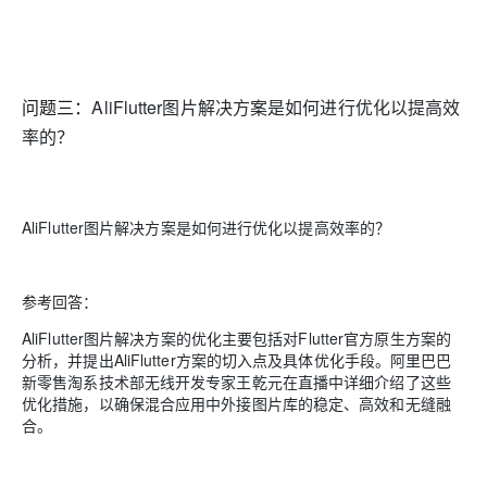
问题三：
AliFlutter图片解决方案是如何进行优化以提高效
率的？
AliFlutter图片解决方案是如何进行优化以提高效率的？
参考回答：
AliFlutter图片解决方案的优化主要包括对Flutter官方原生方案的
分析，并提出AliFlutter方案的切入点及具体优化手段。阿里巴巴
新零售淘系技术部无线开发专家王乾元在直播中详细介绍了这些
优化措施，以确保混合应用中外接图片库的稳定、高效和无缝融
合。