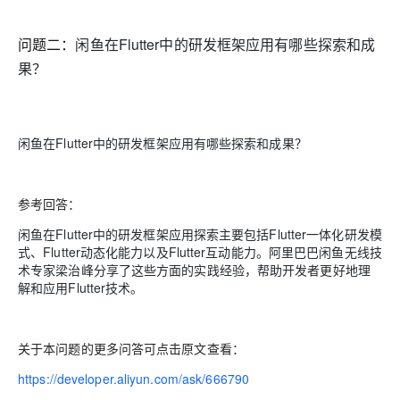
问题二：
闲鱼在Flutter中的研发框架应用有哪些探索和成
果？
闲鱼在Flutter中的研发框架应用有哪些探索和成果？
参考回答：
闲鱼在Flutter中的研发框架应用探索主要包括Flutter一体化研发模
式、Flutter动态化能力以及Flutter互动能力。阿里巴巴闲鱼无线技
术专家梁治峰分享了这些方面的实践经验，帮助开发者更好地理
解和应用Flutter技术。
关于本问题的更多问答可点击原文查看：
https://developer.aliyun.com/ask/666790