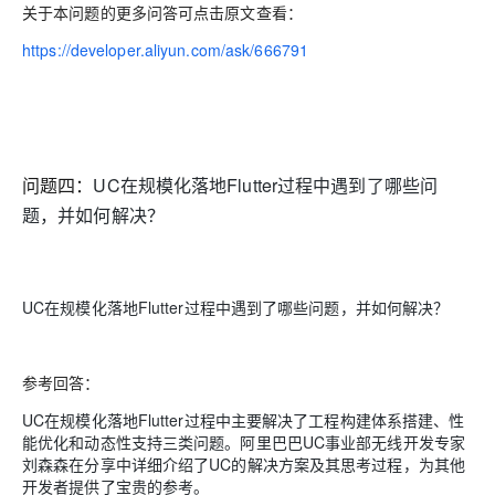
关于本问题的更多问答可点击原文查看：
https://developer.aliyun.com/ask/666791
问题四：
UC在规模化落地Flutter过程中遇到了哪些问
题，并如何解决？
UC在规模化落地Flutter过程中遇到了哪些问题，并如何解决？
参考回答：
UC在规模化落地Flutter过程中主要解决了工程构建体系搭建、性
能优化和动态性支持三类问题。阿里巴巴UC事业部无线开发专家
刘森森在分享中详细介绍了UC的解决方案及其思考过程，为其他
开发者提供了宝贵的参考。