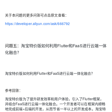
关于本问题的更多问答可点击原文查看：
https://developer.aliyun.com/ask/666792
问题五：
淘宝特价版如何利用Flutter和FaaS进行云端一体
化融合？
淘宝特价版如何利用Flutter和FaaS进行云端一体化融合？
参考回答：
淘宝特价版为了提升研发效率和用户体验，引入了Flutter框架，
并结合FaaS进行云端一体化融合。一个开发者可以在框架内顺畅
地完成前端+后端的开发，从而节省一半以上的开发成本。淘宝特