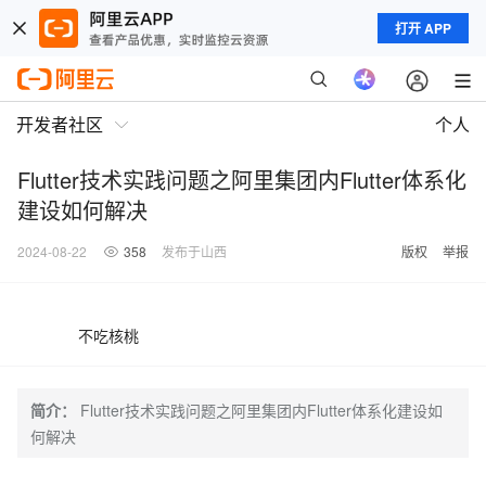
打开 APP
开发者社区
个人
Flutter技术实践问题之阿里集团内Flutter体系化
建设如何解决
2024-08-22
358
发布于山西
版权
举报
不吃核桃
简介：
Flutter技术实践问题之阿里集团内Flutter体系化建设如
何解决