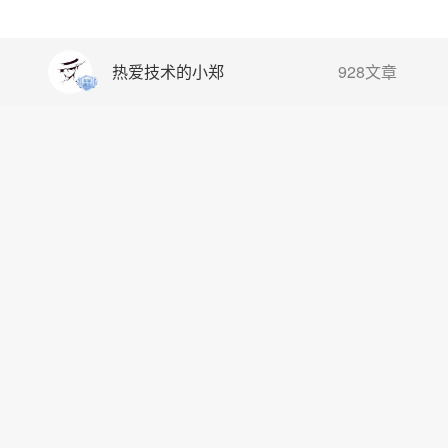
热爱技术的小郑
928文章