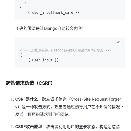
-->
{

正确的做法是让Django自动转义内容：
<!-- 正确的示例：Django自动转义可能的HTML标签 -->
{

跨站请求伪造（CSRF）
CSRF是什么
：跨站请求伪造（Cross-Site Request Forger
y）是一种攻击方式，攻击者通过诱导用户在不知情的情况下
发送非预期的请求到目标网站。
CSRF攻击原理
：攻击者利用用户的登录状态，构造恶意请