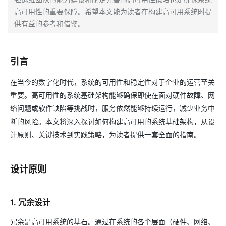
高可用性的重要保障。希望本文能为读者在构建高可用系统时提
供有益的参考和借鉴。
引言
在当今的数字化时代，系统的可用性和稳定性对于企业的运营至关
重要。高可用性的系统基础架构能够确保即使在面对硬件故障、网
络问题或软件缺陷等挑战时，服务依然能够持续运行，减少业务中
断的风险。本文将深入探讨如何构建高可用的系统基础架构，从设
计原则、关键技术到实践策略，为读者提供一套全面的指南。
设计原则
1. 冗余设计
冗余是高可用系统的基石。通过在系统的各个层面（硬件、网络、