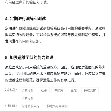
布前经过充分的验证和测试。
4. 定期进行演练和测试
定期进行故障演练和测试是检验系统高可用性的重要手段。通过模
拟真实的故障场景，可以检验系统的容错与恢复机制是否有效，并
发现潜在的问题和漏洞。
5. 加强运维团队的能力建设
运维团队是高可用系统的重要保障。因此，应加强运维团队的能力
建设，提高团队的技术水平和应急响应能力。同时，还应建立完善
的运维流程和规范，确保运维工作的有序进行。
文章标签：
负载均衡
运维
微服务
监控
持续交付
负载均衡
关键词：
构建系统架构
构建高可用架构