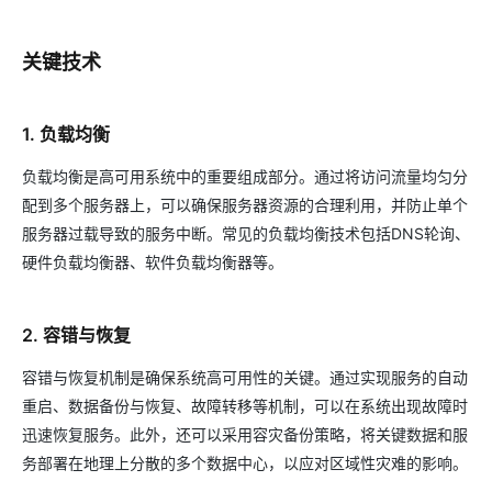
关键技术
1. 负载均衡
负载均衡是高可用系统中的重要组成部分。通过将访问流量均匀分
配到多个服务器上，可以确保服务器资源的合理利用，并防止单个
服务器过载导致的服务中断。常见的负载均衡技术包括DNS轮询、
硬件负载均衡器、软件负载均衡器等。
2. 容错与恢复
容错与恢复机制是确保系统高可用性的关键。通过实现服务的自动
重启、数据备份与恢复、故障转移等机制，可以在系统出现故障时
迅速恢复服务。此外，还可以采用容灾备份策略，将关键数据和服
务部署在地理上分散的多个数据中心，以应对区域性灾难的影响。