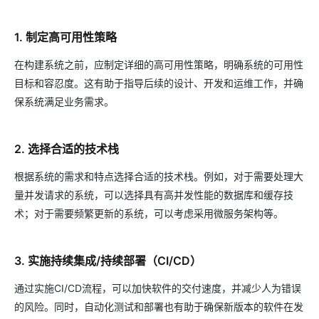
1. 制定高可用性策略
在构建系统之前，应制定详细的高可用性策略，明确系统的可用性
目标和容忍度。这有助于指导后续的设计、开发和运维工作，并确
保系统满足业务需求。
2. 选择合适的技术栈
根据系统的需求和特点选择合适的技术栈。例如，对于需要处理大
量并发请求的系统，可以选择具有高并发性能的数据库和缓存技
术；对于需要频繁更新的系统，可以考虑采用微服务架构等。
3. 实施持续集成/持续部署（CI/CD）
通过实施CI/CD流程，可以加快软件的交付速度，并减少人为错误
的风险。同时，自动化测试和部署也有助于确保新版本的软件在发