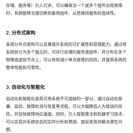
存储、服务等）引入冗余，可以确保当一个或多个组件出现故障
时，系统能够无缝切换到备用组件，从而保持服务的连续性。
2. 分布式架构
采用分布式架构可以显著提升系统的可扩展性和容错能力。通过将
系统拆分为多个独立的、可并行处理的服务或组件，并分布在多个
物理或虚拟节点上，可以有效减少单点故障的风险，并提高系统的
整体性能和可靠性。
3. 自动化与智能化
自动化和智能化是高可用系统不可或缺的一部分。通过自动化部
署、监控、故障检测与恢复等流程，可以大幅降低人为错误的风
险，并加快故障响应速度。同时，引入智能算法和机器学习技术，
可以实现对系统状态的实时分析和预测，提前发现并解决潜在问
题。