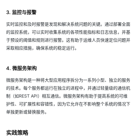
3. 监控与报警
实时监控和及时报警是发现和解决系统问题的关键。通过部署全面
的监控系统，可以实时收集系统的各项性能指标和日志信息，并基
于预设的阈值和规则进行报警。这有助于运维人员快速定位问题并
采取相应措施，确保系统的稳定运行。
4. 微服务架构
微服务架构是一种将大型应用程序拆分为一系列小型、独立的服务
的技术。每个服务都运行在独立的进程中，并通过轻量级的通信机
制（如REST API）相互通信。微服务架构有助于提高系统的可维
护性、可扩展性和容错性，因为它允许在不影响整个系统的情况下
单独更新或替换服务。
实践策略