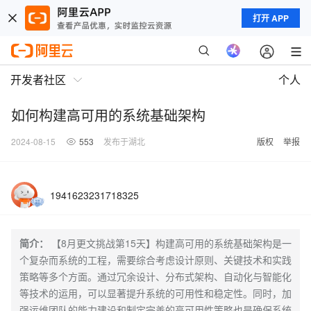
打开 APP
开发者社区
个人
如何构建高可用的系统基础架构
2024-08-15
553
发布于湖北
版权
举报
1941623231718325
简介：
【8月更文挑战第15天】构建高可用的系统基础架构是一
个复杂而系统的工程，需要综合考虑设计原则、关键技术和实践
策略等多个方面。通过冗余设计、分布式架构、自动化与智能化
等技术的运用，可以显著提升系统的可用性和稳定性。同时，加
强运维团队的能力建设和制定完善的高可用性策略也是确保系统