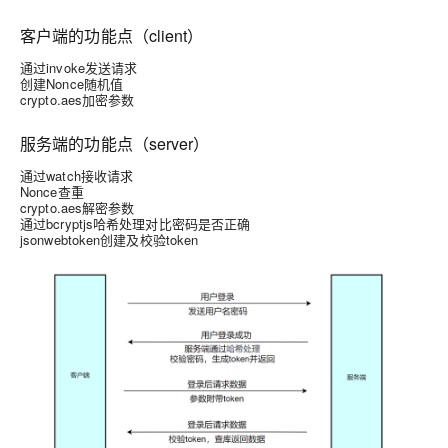
客户端的功能点（client）
通过invoke发送请求
创建Nonce随机值
crypto.aes加密参数
服务端的功能点（server）
通过watch接收请求
Nonce查重
crypto.aes解密参数
通过bcryptjs哈希处理对比密码是否正确
jsonwebtoken创建及校验token