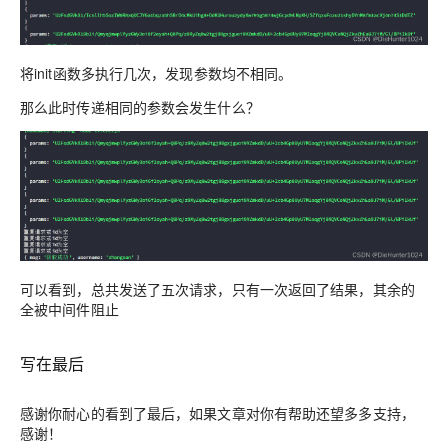
将init函数多执行几次，发现参数均不相同。
那么此时传递相同的参数会发生什么？
可以看到，总共发送了五次请求，只有一次返回了结果，其余的
全被中间件阻止
写在最后
感谢你耐心的看到了最后，如果文章对你有帮助还望多多支持，
感谢！