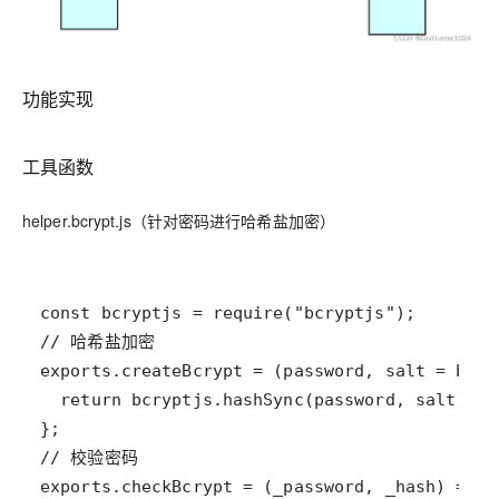
功能实现
工具函数
helper.bcrypt.js（针对密码进行哈希盐加密）