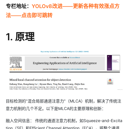
专栏地址：
YOLOv8改进——更新各种有效涨点方
法——点击即可跳转
1. 原理
目标检测的"混合局部通道注意力"（MLCA）机制，解决了传统注
意力机制的几个不足。以下是MLCA的主要原理和创新：
融入空间信息： 传统的通道注意力机制，如Squeeze-and-Excita
tion（SE）和Efficient Channel Attention（ECA），将整个通道