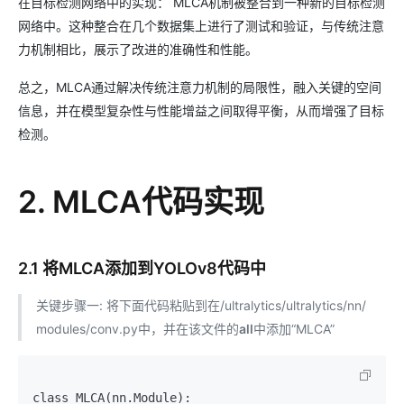
在目标检测网络中的实现： MLCA机制被整合到一种新的目标检测
网络中。这种整合在几个数据集上进行了测试和验证，与传统注意
力机制相比，展示了改进的准确性和性能。
总之，MLCA通过解决传统注意力机制的局限性，融入关键的空间
信息，并在模型复杂性与性能增益之间取得平衡，从而增强了目标
检测。
2. MLCA代码实现
2.1 将MLCA添加到YOLOv8代码中
关键步骤一: 将下面代码粘贴到在/ultralytics/ultralytics/nn/
modules/conv.py中，并在该文件的
all
中添加“MLCA”
class MLCA(nn.Module):
