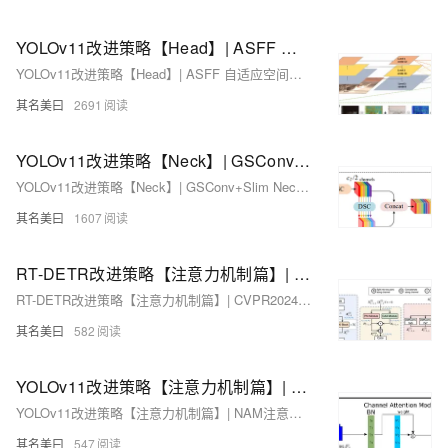
YOLOv11改进策略【Head】| ASFF 自适应空间特征融合模块，改进检测头Detect_ASFF
YOLOv11改进策略【Head】| ASFF 自适应空间特征融合模块，改进检测头Detect_ASFF
其名美曰
2691
YOLOv11改进策略【Neck】| GSConv+Slim Neck：混合深度可分离卷积和标准卷积的轻量化网络设计
YOLOv11改进策略【Neck】| GSConv+Slim Neck：混合深度可分离卷积和标准卷积的轻量化网络设计
其名美曰
1607
RT-DETR改进策略【注意力机制篇】| CVPR2024 CAA上下文锚点注意力机制
RT-DETR改进策略【注意力机制篇】| CVPR2024 CAA上下文锚点注意力机制
其名美曰
582
YOLOv11改进策略【注意力机制篇】| NAM注意力 即插即用模块，重新优化通道和空间注意力
YOLOv11改进策略【注意力机制篇】| NAM注意力 即插即用模块，重新优化通道和空间注意力
其名美曰
547