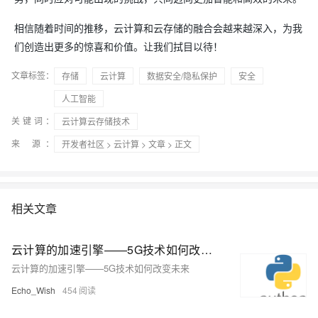
相信随着时间的推移，云计算和云存储的融合会越来越深入，为我
们创造出更多的惊喜和价值。让我们拭目以待！
文章标签：
存储
云计算
数据安全/隐私保护
安全
人工智能
关键词：
云计算云存储技术
来 源：
开发者社区
>
云计算
>
文章
> 正文
相关文章
云计算的加速引擎——5G技术如何改变未来
云计算的加速引擎——5G技术如何改变未来
Echo_Wish
454