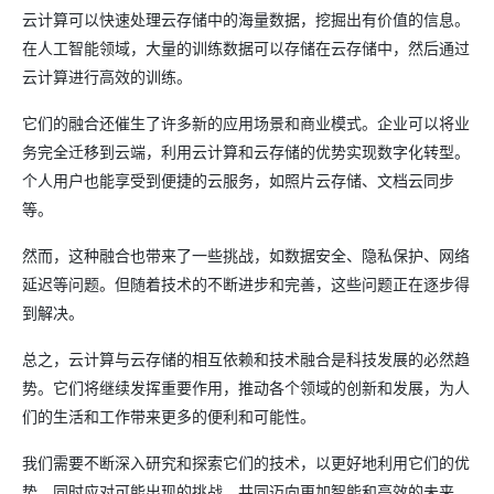
云计算可以快速处理云存储中的海量数据，挖掘出有价值的信息。
在人工智能领域，大量的训练数据可以存储在云存储中，然后通过
云计算进行高效的训练。
它们的融合还催生了许多新的应用场景和商业模式。企业可以将业
务完全迁移到云端，利用云计算和云存储的优势实现数字化转型。
个人用户也能享受到便捷的云服务，如照片云存储、文档云同步
等。
然而，这种融合也带来了一些挑战，如数据安全、隐私保护、网络
延迟等问题。但随着技术的不断进步和完善，这些问题正在逐步得
到解决。
总之，云计算与云存储的相互依赖和技术融合是科技发展的必然趋
势。它们将继续发挥重要作用，推动各个领域的创新和发展，为人
们的生活和工作带来更多的便利和可能性。
我们需要不断深入研究和探索它们的技术，以更好地利用它们的优
势，同时应对可能出现的挑战，共同迈向更加智能和高效的未来。