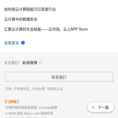
如何用云计算赋能万亿家居行业
云计算中的数据安全
汇聚云计算的生态核能——云市场，云上APP Store
查看更多
关注我们：
新浪微博
联系我们
文档
|
开发者社区
|
天池大赛
|
培训与认证
下一篇
法律声明及隐私权政策
|
Cookies政策
© 2009-现在 Aliyun.com 版权所有