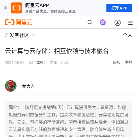
打开 APP
开发者社区
个人
云计算与云存储：相互依赖与技术融合
2024-06-06
13299
发布于北京
版权
举报
龙大吉
简介：
【6月更文挑战第6天】云计算提供强大计算资源，如虚
拟服务器和数据分析工具，提高效率和灵活性；云存储则提供可
靠、安全、可扩展的存储空间。两者相互依赖并融合，例如通过
云计算实现云存储的数据处理和安全管理。融合催生新应用场
景，如大数据处理和人工智能训练，但也带来数据安全等挑战。