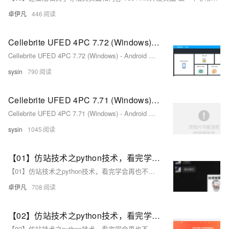
卓伊凡
446
Cellebrite UFED 4PC 7.72 (Windows) - Android 和 iOS 移动设备取证软件
Cellebrite UFED 4PC 7.72 (Windows) - Android 和 iOS 移动设备取证软件
sysin
790
Cellebrite UFED 4PC 7.71 (Windows) - Android 和 iOS 移动设备取证软件
Cellebrite UFED 4PC 7.71 (Windows) - Android 和 iOS 移动设备取证软件
sysin
1045
【01】仿站技术之python技术，看完学会再也不用去购买收费工具了-用python扒一个app下载落地页-包括安卓android下载（简单）-ios苹果plist下载（稍微麻烦一丢丢）-客户的麻将软件需要下载落地页并且要做搜索引擎推广-本文用python语言快速开发爬取落地页下载-优雅草卓伊凡
【01】仿站技术之python技术，看完学会再也不用去购买收费工具了-用python扒一个app下载落地页-包括安卓android下载（简单）-ios苹果plist下载（稍微麻烦一丢丢）-客户的麻将软件需要下载落地页并且要做搜索引擎推广-本文用python语言快速开发爬取落地页下载-优雅草卓伊凡
卓伊凡
708
【02】仿站技术之python技术，看完学会再也不用去购买收费工具了-本次找了小影-感觉页面很好看-本次是爬取vue需要用到Puppeteer库用node.js扒一个app下载落地页-包括安卓android下载（简单）-ios苹果plist下载（稍微麻烦一丢丢）-优雅草卓伊凡
【02】仿站技术之python技术，看完学会再也不用去购买收费工具了-本次找了小影-感觉页面很好看-本次是爬取vue需要用到Puppeteer库用node.js扒一个app下载落地页-包括安卓android下载（简单）-ios苹果plist下载（稍微麻烦一丢丢）-优雅草卓伊凡