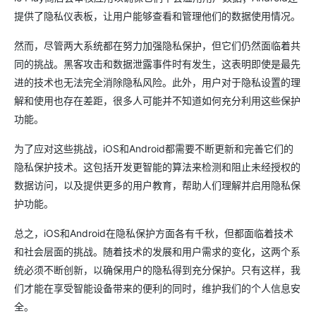
提供了隐私仪表板，让用户能够查看和管理他们的数据使用情况。
然而，尽管两大系统都在努力加强隐私保护，但它们仍然面临着共
同的挑战。黑客攻击和数据泄露事件时有发生，这表明即使是最先
进的技术也无法完全消除隐私风险。此外，用户对于隐私设置的理
解和使用也存在差距，很多人可能并不知道如何充分利用这些保护
功能。
为了应对这些挑战，iOS和Android都需要不断更新和完善它们的
隐私保护技术。这包括开发更智能的算法来检测和阻止未经授权的
数据访问，以及提供更多的用户教育，帮助人们理解并启用隐私保
护功能。
总之，iOS和Android在隐私保护方面各有千秋，但都面临着技术
和社会层面的挑战。随着技术的发展和用户需求的变化，这两个系
统必须不断创新，以确保用户的隐私得到充分保护。只有这样，我
们才能在享受智能设备带来的便利的同时，维护我们的个人信息安
全。