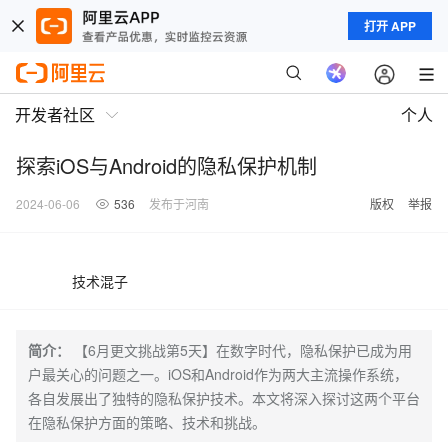
打开 APP
开发者社区
个人
探索iOS与Android的隐私保护机制
2024-06-06
536
发布于河南
版权
举报
技术混子
简介：
【6月更文挑战第5天】在数字时代，隐私保护已成为用
户最关心的问题之一。iOS和Android作为两大主流操作系统，
各自发展出了独特的隐私保护技术。本文将深入探讨这两个平台
在隐私保护方面的策略、技术和挑战。